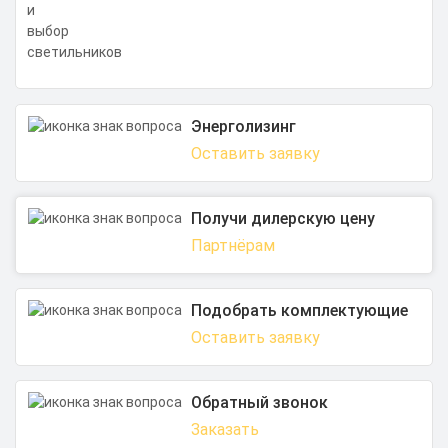
Энерголизинг
Оставить заявку
Получи дилерскую цену
Партнёрам
Подобрать комплектующие
Оставить заявку
Обратный звонок
Заказать