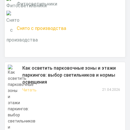
Фитосветильники
Снято с производства
Как осветить парковочные зоны и этажи
паркингов: выбор светильников и нормы
освещения
Читать
21.04.2026