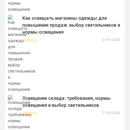
Как освещать магазины одежды для
повышения продаж: выбор светильников и
нормы освещения
Читать
21.04.2026
Освещение склада: требования, нормы
освещения и выбор светильников
Читать
21.04.2026