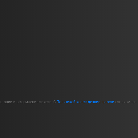
льтации и оформления заказа. С
Политикой конфиденциальности
ознакомлен.