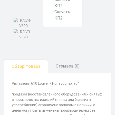
Скачать
КП2
Обзор товара
Отзывов (0)
VistaBeam 610 Louver / Honeycomb, 90°
продажа восстановленного оборудования и снятых
с производства изделий (новых или бывших в
употреблении) ограничена запасом в наличии, а
цены могут быть изменены производителем без