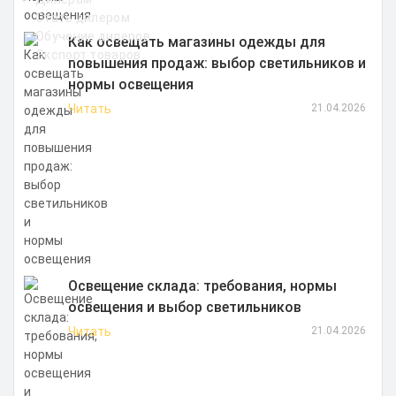
Стать дилером
Обучение дилеров
Как освещать магазины одежды для
Экспорт товаров
повышения продаж: выбор светильников и
нормы освещения
Читать
21.04.2026
Освещение склада: требования, нормы
освещения и выбор светильников
Читать
21.04.2026