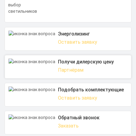
Энерголизинг
Оставить заявку
Получи дилерскую цену
Партнёрам
Подобрать комплектующие
Оставить заявку
Обратный звонок
Заказать