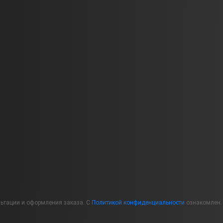
льтации и оформления заказа. С
Политикой конфиденциальности
ознакомлен.