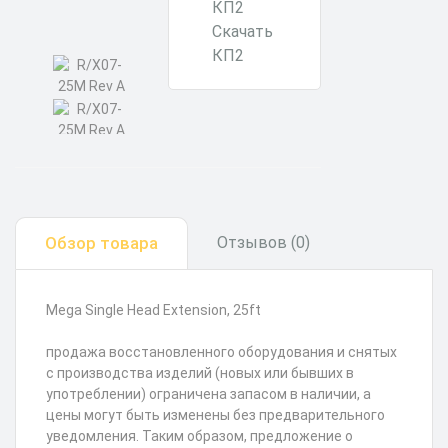
Скачать
КП2
Обзор товара
Отзывов (0)
Mega Single Head Extension, 25ft
продажа восстановленного оборудования и снятых
с производства изделий (новых или бывших в
употреблении) ограничена запасом в наличии, а
цены могут быть изменены без предварительного
уведомления. Таким образом, предложение о