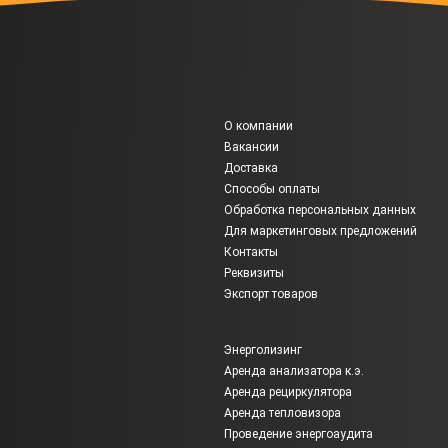
О компании
Вакансии
Доставка
Способы оплаты
Обработка персональных данных
Для маркетинговых предложений
Контакты
Реквизиты
Экспорт товаров
Энерголизинг
Аренда анализатора к.э.
Аренда рециркулятора
Аренда тепловизора
Проведение энергоаудита