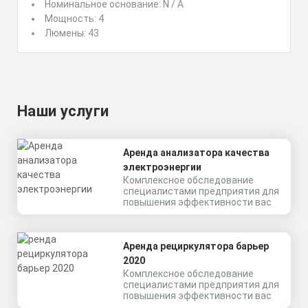
Номинальное основание: N / A
Мощность: 4
Люмены: 43
Наши услуги
Аренда анализатора качества
электроэнергии
Комплексное обследование
специалистами предприятия для
повышения эффективности вас
Аренда рециркулятора барьер
2020
Комплексное обследование
специалистами предприятия для
повышения эффективности вас