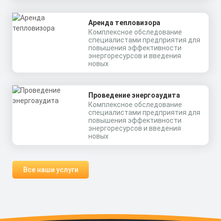
Аренда тепловизора
Комплексное обследование
специалистами предприятия для
повышения эффективности
энергоресурсов и введения
новых
Проведение энергоаудита
Комплексное обследование
специалистами предприятия для
повышения эффективности
энергоресурсов и введения
новых
Все наши услуги