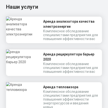
Наши услуги
Аренда анализатора качества
электроэнергии
Комплексное обследование
специалистами предприятия для
повышения эффективности вас
Аренда рециркулятора барьер
2020
Комплексное обследование
специалистами предприятия для
повышения эффективности вас
Аренда тепловизора
Комплексное обследование
специалистами предприятия для
повышения эффективности
энергоресурсов и введения
новых