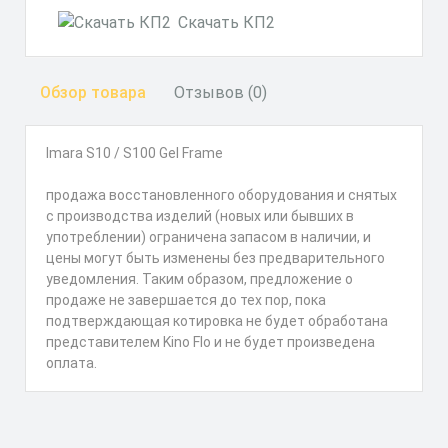
Скачать КП2
Обзор товара
Отзывов (0)
Imara S10 / S100 Gel Frame
продажа восстановленного оборудования и снятых
с производства изделий (новых или бывших в
употреблении) ограничена запасом в наличии, и
цены могут быть изменены без предварительного
уведомления. Таким образом, предложение о
продаже не завершается до тех пор, пока
подтверждающая котировка не будет обработана
представителем Kino Flo и не будет произведена
оплата.