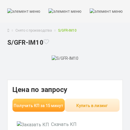
Снято с производства
S/GFR-IM10
S/GFR-IM10
Цена по запросу
Получить КП за 15 минут
Купить в лизинг
Скачать КП