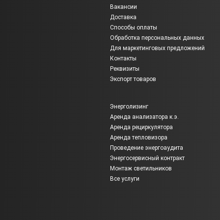
Вакансии
Доставка
Способы оплаты
Обработка персональных данных
Для маркетинговых предложений
Контакты
Реквизиты
Экспорт товаров
Энерголизинг
Аренда анализатора к.э.
Аренда рециркулятора
Аренда тепловизора
Проведение энергоаудита
Энергосервисный контракт
Монтаж светильников
Все услуги