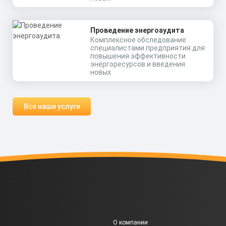
Проведение энергоаудита
Комплексное обследование
специалистами предприятия для
повышения эффективности
энергоресурсов и введения
новых
Все наши услуги
О компании