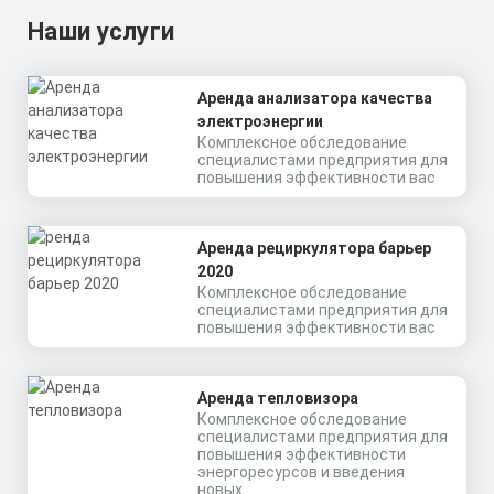
Наши услуги
Аренда анализатора качества
электроэнергии
Комплексное обследование
специалистами предприятия для
повышения эффективности вас
Аренда рециркулятора барьер
2020
Комплексное обследование
специалистами предприятия для
повышения эффективности вас
Аренда тепловизора
Комплексное обследование
специалистами предприятия для
повышения эффективности
энергоресурсов и введения
новых