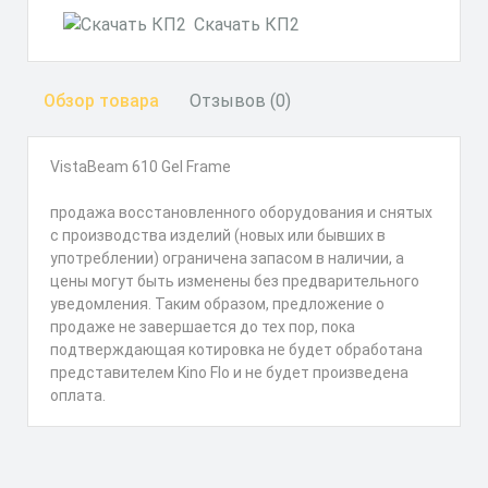
Скачать КП2
Обзор товара
Отзывов (0)
VistaBeam 610 Gel Frame
продажа восстановленного оборудования и снятых
с производства изделий (новых или бывших в
употреблении) ограничена запасом в наличии, а
цены могут быть изменены без предварительного
уведомления. Таким образом, предложение о
продаже не завершается до тех пор, пока
подтверждающая котировка не будет обработана
представителем Kino Flo и не будет произведена
оплата.