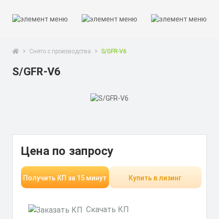
Снято с производства
S/GFR-V6
S/GFR-V6
Цена по запросу
Получить КП за 15 минут
Купить в лизинг
Скачать КП