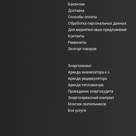
Вакансии
Доставка
Способы оплаты
Обработка персональных данных
Для маркетинговых предложений
Контакты
Реквизиты
Экспорт товаров
Энерголизинг
Аренда анализатора к.э.
Аренда рециркулятора
Аренда тепловизора
Проведение энергоаудита
Энергосервисный контракт
Монтаж светильников
Все услуги