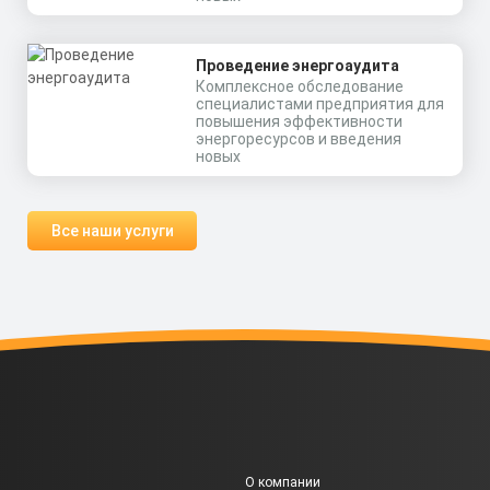
Проведение энергоаудита
Комплексное обследование
специалистами предприятия для
повышения эффективности
энергоресурсов и введения
новых
Все наши услуги
О компании