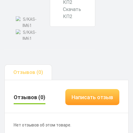
Скачать
КП2
Отзывов (0)
Отзывов (0)
Написать отзыв
Нет отзывов об этом товаре.