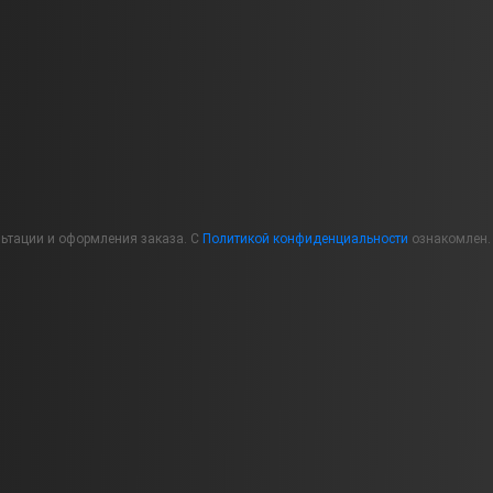
льтации и оформления заказа. С
Политикой конфиденциальности
ознакомлен.