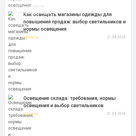
Стать дилером
Обучение дилеров
Как освещать магазины одежды для
Экспорт товаров
повышения продаж: выбор светильников и
нормы освещения
Читать
21.04.2026
Освещение склада: требования, нормы
освещения и выбор светильников
Читать
21.04.2026