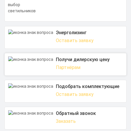
Энерголизинг
Оставить заявку
Получи дилерскую цену
Партнёрам
Подобрать комплектующие
Оставить заявку
Обратный звонок
Заказать