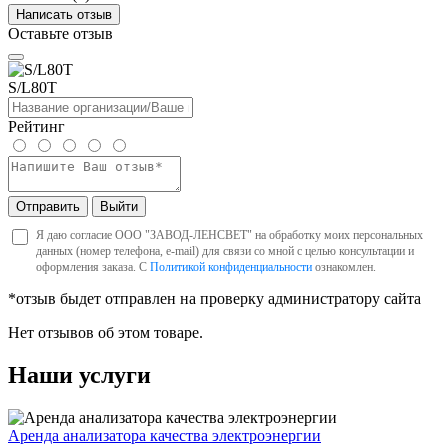
Написать отзыв
Оставьте отзыв
S/L80T
Рейтинг
Отправить
Выйти
Я даю согласие ООО "ЗАВОД-ЛЕНСВЕТ" на обработку моих персональных
данных (номер телефона, e-mail) для связи со мной с целью консультации и
оформления заказа. С
Политикой конфиденциальности
ознакомлен.
*отзыв быдет отправлен на проверку администратору сайта
Нет отзывов об этом товаре.
Наши услуги
Аренда анализатора качества электроэнергии