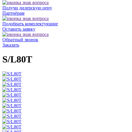
Получи дилерскую цену
Партнёрам
Подобрать комплектующие
Оставить заявку
Обратный звонок
Заказать
S/L80T