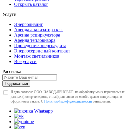
Открыть каталог
Услуги
Энерголизинг
Аренда анализатора к.э.
Аренда рециркулятора
Аренда тепловизора
Проведение энергоаудита
Энергосервисный контракт
Монтаж светильников
Все услуги
Рассылка
Подписаться
Я даю согласие ООО "ЗАВОД-ЛЕНСВЕТ" на обработку моих персональных
данных (номер телефона, e-mail) для связи со мной с целью консультации и
оформления заказа. С
Политикой конфиденциальности
ознакомлен.