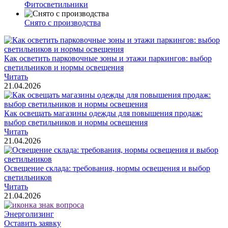
Фитосветильники
Снято с производства
Как осветить парковочные зоны и этажи паркингов: выбор
светильников и нормы освещения
Читать
21.04.2026
Как освещать магазины одежды для повышения продаж:
выбор светильников и нормы освещения
Читать
21.04.2026
Освещение склада: требования, нормы освещения и выбор
светильников
Читать
21.04.2026
Энерголизинг
Оставить заявку