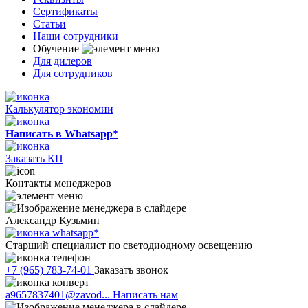
Сертификаты
Статьи
Наши сотрудники
Обучение
Для дилеров
Для сотрудников
Калькулятор экономии
Написать в Whatsapp*
Заказать КП
Контакты менеджеров
Александр Кузьмин
Старший специалист по светодиодному освещению
+7 (965) 783-74-01
Заказать звонок
a9657837401@zavod...
Написать нам