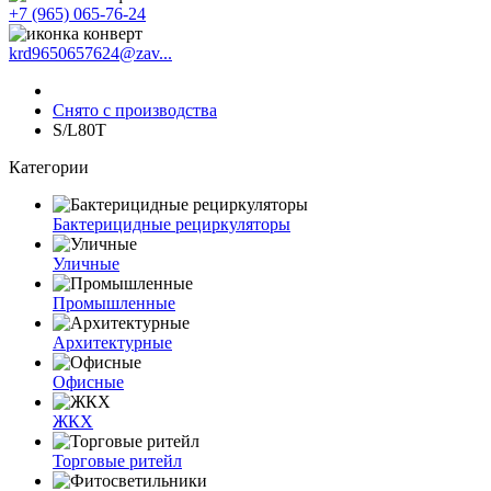
+7 (965) 065-76-24
krd9650657624@zav...
Снято с производства
S/L80T
Категории
Бактерицидные рециркуляторы
Уличные
Промышленные
Архитектурные
Офисные
ЖКХ
Торговые ритейл