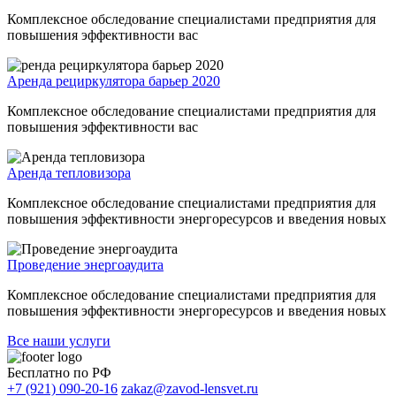
Комплексное обследование специалистами предприятия для
повышения эффективности вас
Аренда рециркулятора барьер 2020
Комплексное обследование специалистами предприятия для
повышения эффективности вас
Аренда тепловизора
Комплексное обследование специалистами предприятия для
повышения эффективности энергоресурсов и введения новых
Проведение энергоаудита
Комплексное обследование специалистами предприятия для
повышения эффективности энергоресурсов и введения новых
Все наши услуги
Бесплатно по РФ
+7 (921) 090-20-16
zakaz@zavod-lensvet.ru