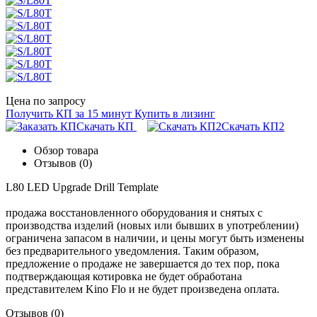
Цена по запросу
Получить КП за 15 минут
Купить в лизинг
Скачать КП
Скачать КП2
Обзор товара
Отзывов (0)
L80 LED Upgrade Drill Template
продажа восстановленного оборудования и снятых с
производства изделий (новых или бывших в употреблении)
ограничена запасом в наличии, и цены могут быть изменены
без предварительного уведомления. Таким образом,
предложение о продаже не завершается до тех пор, пока
подтверждающая котировка не будет обработана
представителем Kino Flo и не будет произведена оплата.
Отзывов (0)