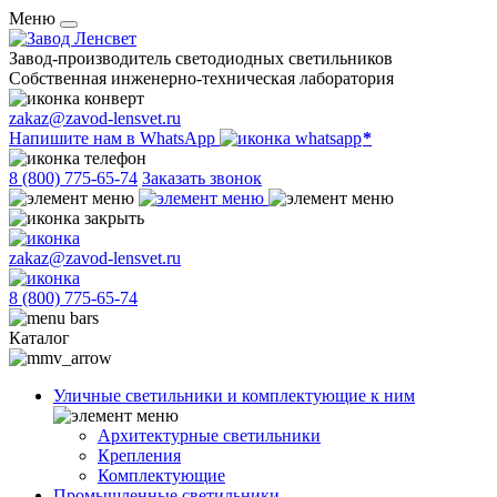
Меню
Завод-производитель светодиодных светильников
Собственная инженерно-техническая лаборатория
zakaz@zavod-lensvet.ru
Напишите нам в WhatsApp
8 (800) 775-65-74
Заказать звонок
zakaz@zavod-lensvet.ru
8 (800) 775-65-74
Каталог
Уличные светильники и комплектующие к ним
Архитектурные светильники
Крепления
Комплектующие
Промышленные светильники