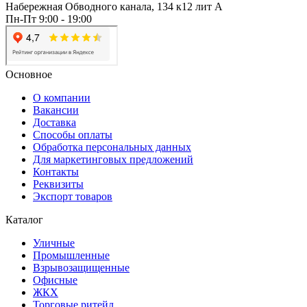
Набережная Обводного канала, 134 к12 лит А
Пн-Пт 9:00 - 19:00
Основное
О компании
Вакансии
Доставка
Способы оплаты
Обработка персональных данных
Для маркетинговых предложений
Контакты
Реквизиты
Экспорт товаров
Каталог
Уличные
Промышленные
Взрывозащищенные
Офисные
ЖКХ
Торговые ритейл