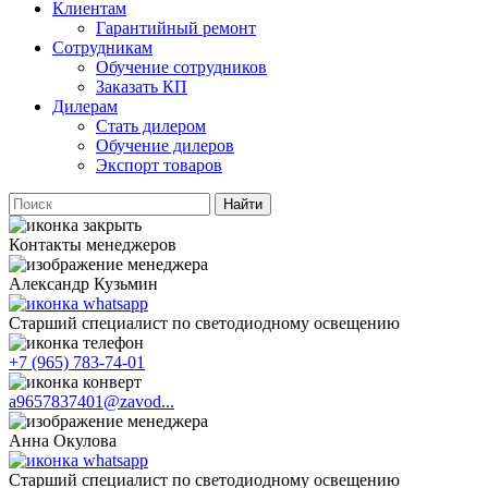
Клиентам
Гарантийный ремонт
Сотрудникам
Обучение сотрудников
Заказать КП
Дилерам
Стать дилером
Обучение дилеров
Экспорт товаров
Найти
Контакты менеджеров
Александр Кузьмин
Старший специалист по светодиодному освещению
+7 (965) 783-74-01
a9657837401@zavod...
Анна Окулова
Старший специалист по светодиодному освещению