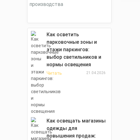
Как осветить
парковочные зоны и
этажи паркингов:
выбор светильников и
нормы освещения
Читать
21.04.2026
Как освещать магазины
одежды для
повышения продаж: