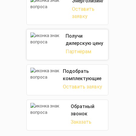
Энерголизинг
Оставить
заявку
Получи
дилерскую цену
Партнёрам
Подобрать
комплектующие
Оставить заявку
Обратный
звонок
Заказать