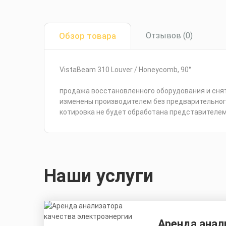
Обзор товара
Отзывов (0)
VistaBeam 310 Louver / Honeycomb, 90°
продажа восстановленного оборудования и сняты
изменены производителем без предварительног
котировка не будет обработана представителем K
Наши услуги
Аренда анал