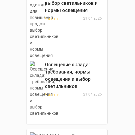
выбор светильников и
нормы освещения
Читать
21.04.2026
Освещение склада:
требования, нормы
освещения и выбор
светильников
Читать
21.04.2026