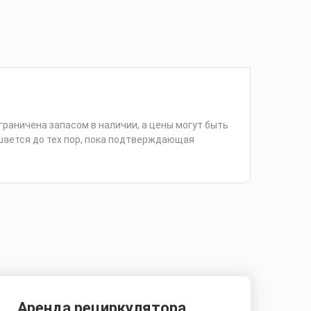
раничена запасом в наличии, а цены могут быть
шается до тех пор, пока подтверждающая
Аренда рециркулятора