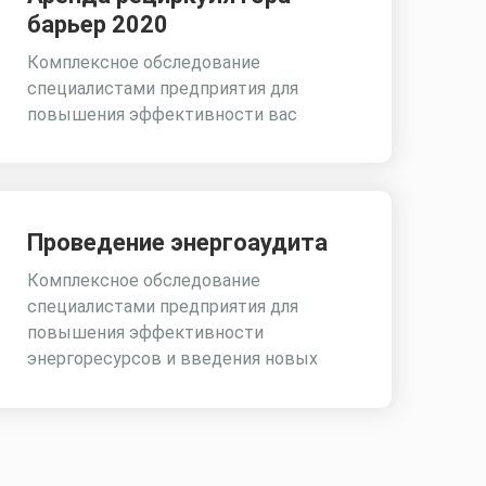
барьер 2020
Комплексное обследование
специалистами предприятия для
повышения эффективности вас
Проведение энергоаудита
Комплексное обследование
специалистами предприятия для
повышения эффективности
энергоресурсов и введения новых