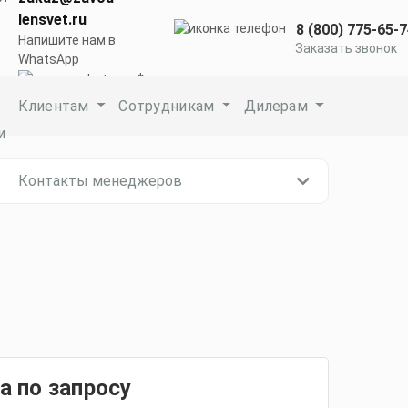
lensvet.ru
8 (800) 775-65-
Напишите нам в
Заказать звонок
WhatsApp
Клиентам
Сотрудникам
Дилерам
и
Контакты менеджеров
а по запросу