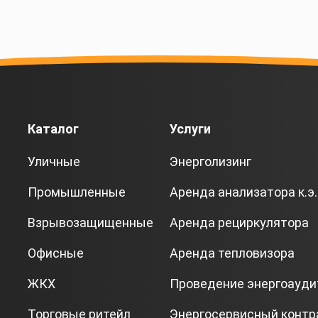
Каталог
Услуги
Уличные
Энерголизинг
Промышленные
Аренда анализатора к.э.
Взрывозащищенные
Аренда рециркулятора
Офисные
Аренда тепловизора
ЖКХ
Проведение энергоауди
Торговые ритейл
Энергосервисный контр