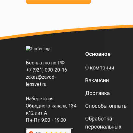
Основное
Бесплатно по РФ
О компании
+7 (921) 090-20-16
zakaz@zavod-
Вакансии
lensvet.ru
Доставка
Набережная
Способы оплаты
Обводного канала, 134
к12 лит А
Обработка
Пн-Пт 9:00 - 19:00
персональных