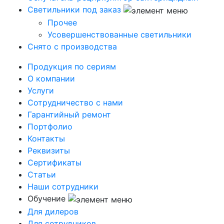
Светильники под заказ
Прочее
Усовершенствованные светильники
Снято с производства
Продукция по сериям
О компании
Услуги
Сотрудничество с нами
Гарантийный ремонт
Портфолио
Контакты
Реквизиты
Сертификаты
Статьи
Наши сотрудники
Обучение
Для дилеров
Для сотрудников