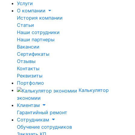
Услуги
О компании
История компании
Статьи
Наши сотрудники
Наши партнеры
Вакансии
Сертификаты
Отзывы
Контакты
Реквизиты
Портфолио
Калькулятор
экономии
Клиентам
Гарантийный ремонт
Сотрудникам
Обучение сотрудников
Заказать КП