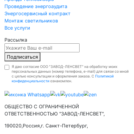
Проведение энергоаудита
Энергосервисный контракт
Монтаж светильников
Все услуги
Рассылка
Подписаться
Я даю согласие ООО "ЗАВОД-ЛЕНСВЕТ" на обработку моих
персональных данных (номер телефона, e-mail) для связи со мной
с целью консультации и оформления заказа. С
Политикой
конфиденциальности
ознакомлен.
ОБЩЕСТВО С ОГРАНИЧЕННОЙ
ОТВЕТСТВЕННОСТЬЮ "ЗАВОД-ЛЕНСВЕТ",
190020,Россия,г. Санкт-Петербург,