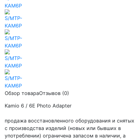
Обзор товара
Отзывов (0)
Kamio 6 / 6E Photo Adapter
продажа восстановленного оборудования и снятых
с производства изделий (новых или бывших в
употреблении) ограничена запасом в наличии, а