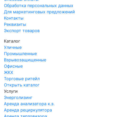
Обработка персональных данных
Для маркетинговых предложений
Контакты
Реквизиты
Экспорт товаров
Каталог
Уличные
Промышленные
Взрывозащищенные
Офисные
ЖКХ
Торговые ритейл
Открыть каталог
Услуги
Энерголизинг
Аренда анализатора к.э.
Аренда рециркулятора
Аренда тепловизора