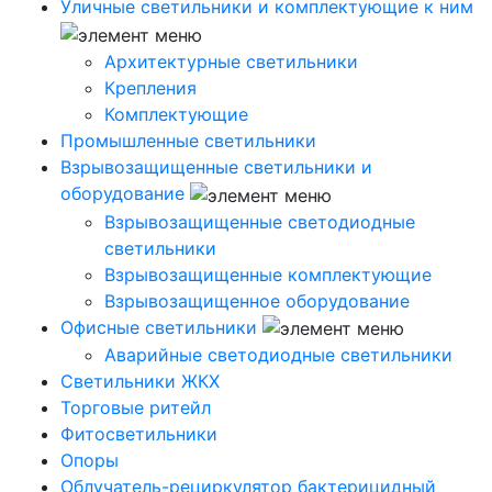
Уличные светильники и комплектующие к ним
Архитектурные светильники
Крепления
Комплектующие
Промышленные светильники
Взрывозащищенные светильники и
оборудование
Взрывозащищенные светодиодные
светильники
Взрывозащищенные комплектующие
Взрывозащищенное оборудование
Офисные светильники
Аварийные светодиодные светильники
Светильники ЖКХ
Торговые ритейл
Фитосветильники
Опоры
Облучатель-рециркулятор бактерицидный