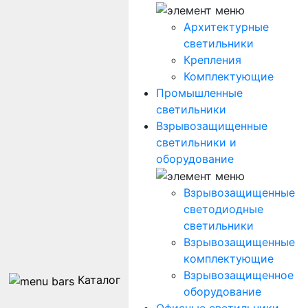
Архитектурные
светильники
Крепления
Комплектующие
Промышленные
светильники
Взрывозащищенные
светильники и
оборудование
Взрывозащищенные
светодиодные
светильники
Взрывозащищенные
комплектующие
Взрывозащищенное
Каталог
оборудование