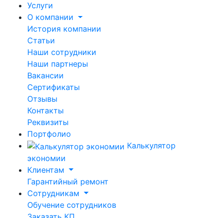
Услуги
О компании
История компании
Статьи
Наши сотрудники
Наши партнеры
Вакансии
Сертификаты
Отзывы
Контакты
Реквизиты
Портфолио
Калькулятор
экономии
Клиентам
Гарантийный ремонт
Сотрудникам
Обучение сотрудников
Заказать КП