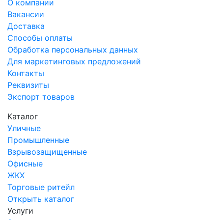
О компании
Вакансии
Доставка
Способы оплаты
Обработка персональных данных
Для маркетинговых предложений
Контакты
Реквизиты
Экспорт товаров
Каталог
Уличные
Промышленные
Взрывозащищенные
Офисные
ЖКХ
Торговые ритейл
Открыть каталог
Услуги