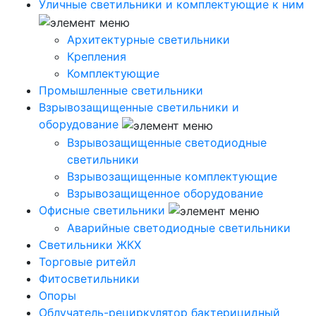
Уличные светильники и комплектующие к ним
Архитектурные светильники
Крепления
Комплектующие
Промышленные светильники
Взрывозащищенные светильники и
оборудование
Взрывозащищенные светодиодные
светильники
Взрывозащищенные комплектующие
Взрывозащищенное оборудование
Офисные светильники
Аварийные светодиодные светильники
Светильники ЖКХ
Торговые ритейл
Фитосветильники
Опоры
Облучатель-рециркулятор бактерицидный