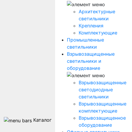
Архитектурные
светильники
Крепления
Комплектующие
Промышленные
светильники
Взрывозащищенные
светильники и
оборудование
Взрывозащищенные
светодиодные
светильники
Взрывозащищенные
комплектующие
Взрывозащищенное
Каталог
оборудование