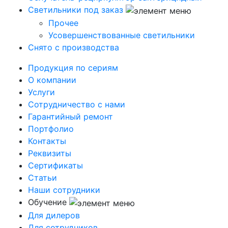
Светильники под заказ
Прочее
Усовершенствованные светильники
Снято с производства
Продукция по сериям
О компании
Услуги
Сотрудничество с нами
Гарантийный ремонт
Портфолио
Контакты
Реквизиты
Сертификаты
Статьи
Наши сотрудники
Обучение
Для дилеров
Для сотрудников