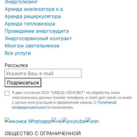
Энерголизинг
Аренда анализатора к.э.
Аренда рециркулятора
Аренда тепловизора
Проведение энергоаудита
Энергосервисный контракт
Монтаж светильников
Все услуги
Рассылка
Подписаться
Я даю согласие ООО "ЗАВОД-ЛЕНСВЕТ" на обработку моих
персональных данных (номер телефона, e-mail) для связи со мной
с целью консультации и оформления заказа. С
Политикой
конфиденциальности
ознакомлен.
ОБЩЕСТВО С ОГРАНИЧЕННОЙ