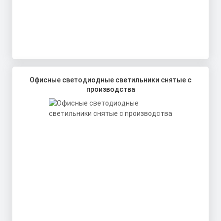
Офисные светодиодные светильники снятые с
производства