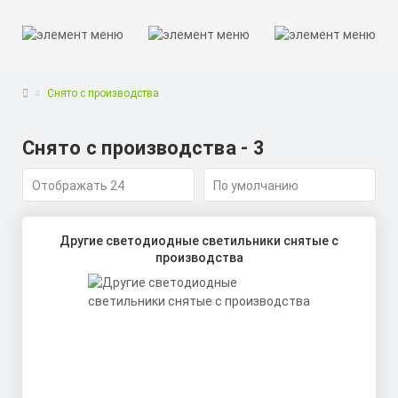
Снято с производства
Снято с производства - 3
Другие светодиодные светильники снятые с
производства