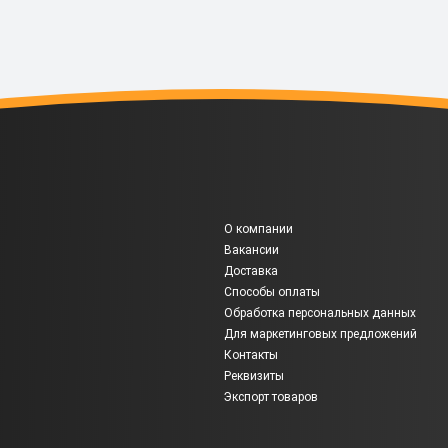
О компании
Вакансии
Доставка
Способы оплаты
Обработка персональных данных
Для маркетинговых предложений
Контакты
Реквизиты
Экспорт товаров