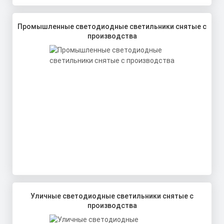
Промышленные светодиодные светильники снятые с
производства
Уличные светодиодные светильники снятые с
производства