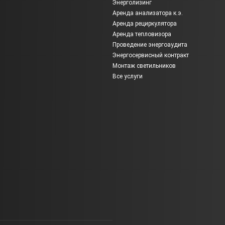
Энерголизинг
Аренда анализатора к.э.
Аренда рециркулятора
Аренда тепловизора
Проведение энергоаудита
Энергосервисный контракт
Монтаж светильников
Все услуги