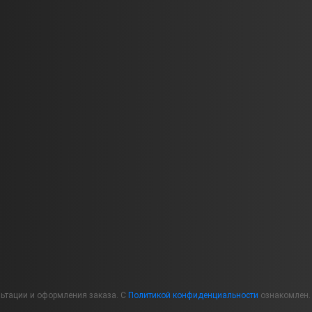
льтации и оформления заказа. С
Политикой конфиденциальности
ознакомлен.