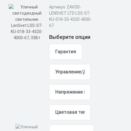
Артикул: ZAVOD-
LENSVET LTD LSS-ST-
KU-018-33-4320-4000-
67
Выберите опции