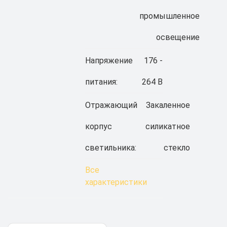
промышленное
освещение
Напряжение
176 -
питания:
264 В
Отражающий
Закаленное
корпус
силикатное
светильника:
стекло
Все
характеристики