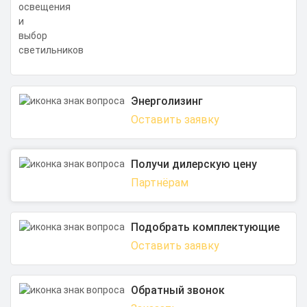
Энерголизинг
Оставить заявку
Получи дилерскую цену
Партнёрам
Подобрать комплектующие
Оставить заявку
Обратный звонок