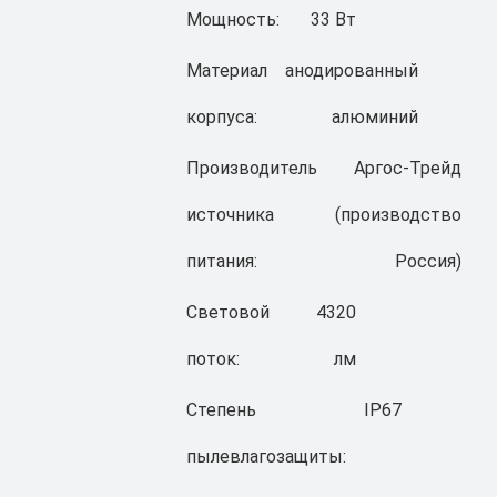
Мощность:
33 Вт
Материал
анодированный
корпуса:
алюминий
Производитель
Аргос-Трейд
источника
(производство
питания:
Россия)
Световой
4320
поток:
лм
Степень
IP67
пылевлагозащиты: