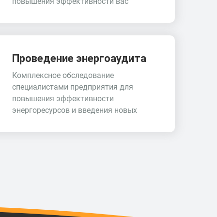
повышения эффективности вас
Проведение энергоаудита
Комплексное обследование
специалистами предприятия для
повышения эффективности
энергоресурсов и введения новых