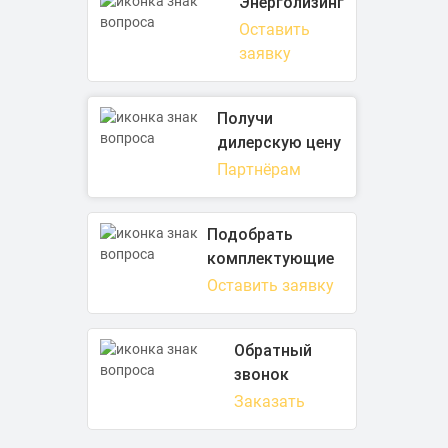
Энерголизинг
Оставить
заявку
Получи
дилерскую цену
Партнёрам
Подобрать
комплектующие
Оставить заявку
Обратный
звонок
Заказать