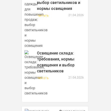
выбор светильников и
нормы освещения
Читать
21.04.2026
Освещение склада:
требования, нормы
освещения и выбор
светильников
Читать
21.04.2026