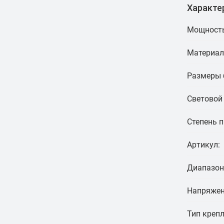
Характе
Мощность
Материал
Размеры 
Световой 
Степень 
Артикул:
Диапазон
Напряжен
Тип крепл