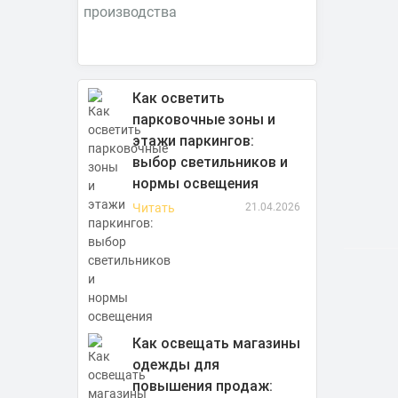
Как осветить
парковочные зоны и
этажи паркингов:
выбор светильников и
нормы освещения
Читать
21.04.2026
Как освещать магазины
одежды для
повышения продаж: