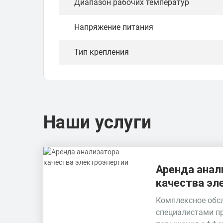
Диапазон рабочих температур
Напряжение питания
Тип крепления
Наши услуги
Аренда анал
качества эл
Комплексное обс
специалистами п