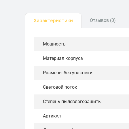
Характеристики
Отзывов (0)
Мощность
Материал корпуса
Размеры без упаковки
Световой поток
Степень пылевлагозащиты
Артикул