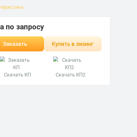
ктеристики
а по запросу
Заказать
Купить в лизинг
Скачать КП
Скачать КП2