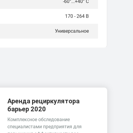
-60°...+40° C
170 - 264 В
Универсальное
Аренда рециркулятора
барьер 2020
Комплексное обследование
специалистами предприятия для