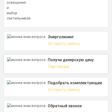
Энерголизинг
Оставить заявку
Получи дилерскую цену
Партнёрам
Подобрать комплектующие
Оставить заявку
Обратный звонок