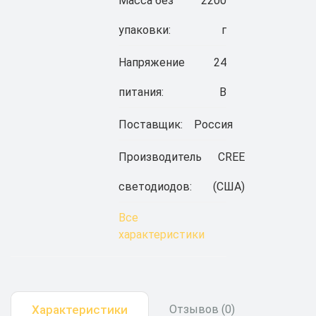
Масса без
2200
упаковки:
г
Напряжение
24
питания:
В
Поставщик:
Россия
Производитель
CREE
светодиодов:
(США)
Все
характеристики
Характеристики
Отзывов (0)