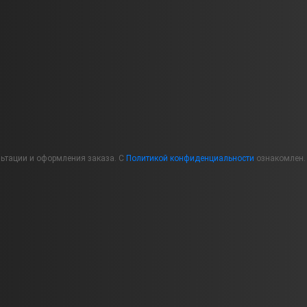
льтации и оформления заказа. С
Политикой конфиденциальности
ознакомлен.