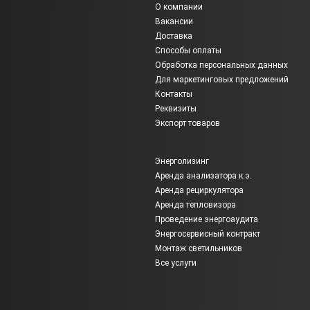
О компании
Вакансии
Доставка
Способы оплаты
Обработка персональных данных
Для маркетинговых предложений
Контакты
Реквизиты
Экспорт товаров
Энерголизинг
Аренда анализатора к.э.
Аренда рециркулятора
Аренда тепловизора
Проведение энергоаудита
Энергосервисный контракт
Монтаж светильников
Все услуги