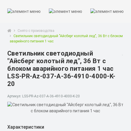
Снято с производства
Светильник светодиодный "Айсберг колотый лед", 36 Вт с блоком
аварийного питания 1 час
Светильник светодиодный
"Айсберг колотый лед", 36 Вт с
блоком аварийного питания 1 час
LSS-PR-Az-037-А-36-4910-4000-K-
20
Артикул: LSS-PR-Az-037-А-36-4910-4000-K-20
Характеристики