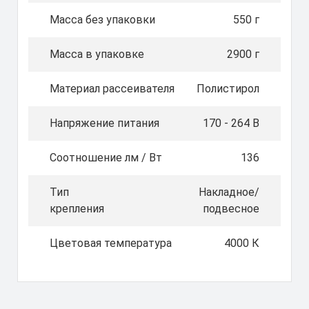
Масса без упаковки
550 г
Масса в упаковке
2900 г
Материал рассеивателя
Полистирол
Напряжение питания
170 - 264 В
Соотношение лм / Вт
136
Тип
Накладное/
крепления
подвесное
Цветовая температура
4000 К