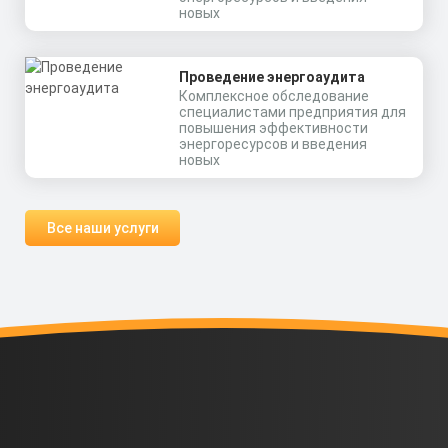
новых
Проведение энергоаудита
Комплексное обследование
специалистами предприятия для
повышения эффективности
энергоресурсов и введения
новых
Все наши услуги