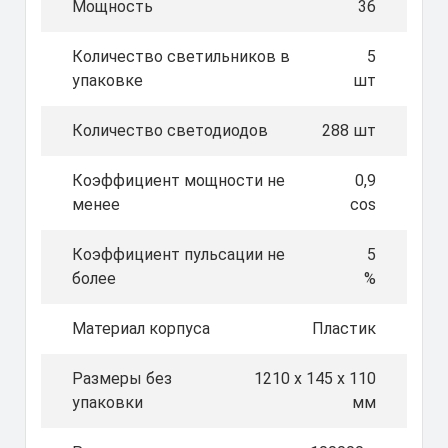
Мощность
36
Количество светильников в
5
упаковке
шт
Количество светодиодов
288 шт
Коэффициент мощности не
0,9
менее
cos
Коэффициент пульсации не
5
более
%
Материал корпуса
Пластик
Размеры без
1210 x 145 x 110
упаковки
мм