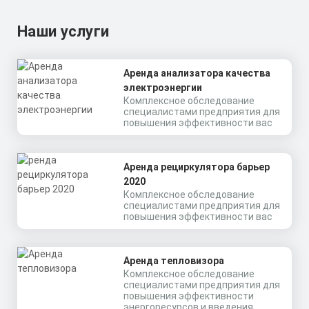
Наши услуги
Аренда анализатора качества
электроэнергии
Комплексное обследование
специалистами предприятия для
повышения эффективности вас
Аренда рециркулятора барьер
2020
Комплексное обследование
специалистами предприятия для
повышения эффективности вас
Аренда тепловизора
Комплексное обследование
специалистами предприятия для
повышения эффективности
энергоресурсов и введения