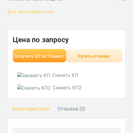
Все характеристики
Цена по запросу
Получить КП за 15 минут
Купить в лизинг
Скачать КП
Скачать КП2
Характеристики
Отзывов (0)