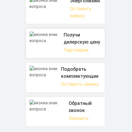
Энерголизинг
Оставить
заявку
Получи
дилерскую цену
Партнёрам
Подобрать
комплектующие
Оставить заявку
Обратный
звонок
Заказать