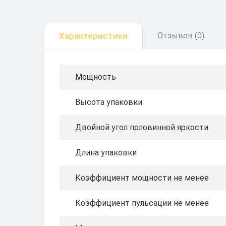
Характеристики
Отзывов (0)
Мощность
Высота упаковки
Двойной угол половинной яркости
Длина упаковки
Коэффициент мощности не менее
Коэффициент пульсации не менее