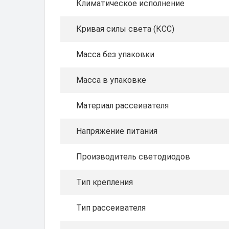
Климатическое исполнение
Кривая силы света (КСС)
Масса без упаковки
Масса в упаковке
Материал рассеивателя
Напряжение питания
Производитель светодиодов
Тип крепления
Тип рассеивателя