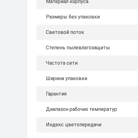
Материал корпуса
Размеры без упаковки
Световой поток
Степень пылевлагозащиты
Частота сети
Ширина упаковки
Гарантия
Диапазон рабочих температур
Индекс цветопередачи