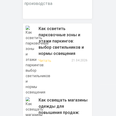
Как осветить
парковочные зоны и
этажи паркингов:
выбор светильников и
нормы освещения
Читать
21.04.2026
Как освещать магазины
одежды для
повышения продаж: