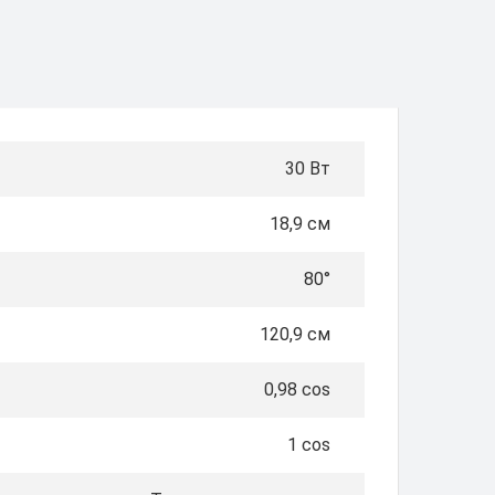
30 Вт
18,9 см
80°
120,9 см
0,98 cos
1 cos