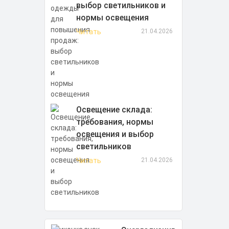
выбор светильников и
нормы освещения
Читать
21.04.2026
Освещение склада:
требования, нормы
освещения и выбор
светильников
Читать
21.04.2026