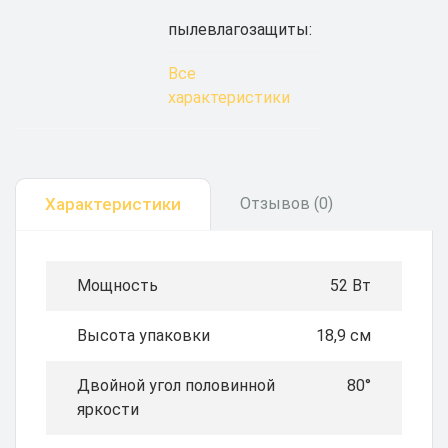
пылевлагозащиты:
Все
характеристики
Характеристики
Отзывов (0)
Мощность
52 Вт
Высота упаковки
18,9 см
Двойной угол половинной
80°
яркости