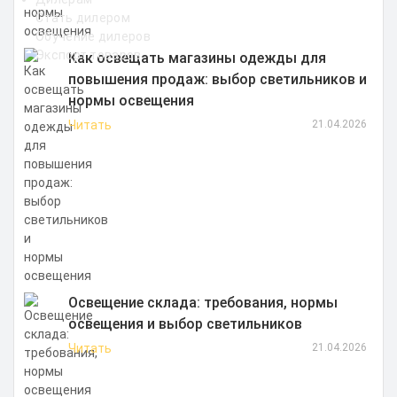
Стать дилером
Обучение дилеров
Экспорт товаров
Как освещать магазины одежды для
повышения продаж: выбор светильников и
нормы освещения
Читать
21.04.2026
Освещение склада: требования, нормы
освещения и выбор светильников
Читать
21.04.2026