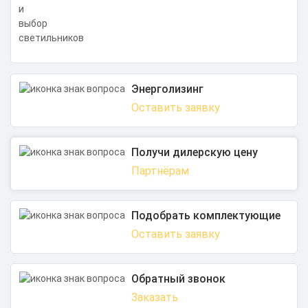
Энерголизинг
Оставить заявку
Получи дилерскую цену
Партнёрам
Подобрать комплектующие
Оставить заявку
Обратный звонок
Заказать