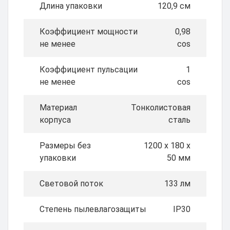
Длина упаковки
120,9 см
Коэффициент мощности
0,98
не менее
cos
Коэффициент пульсации
1
не менее
cos
Материал
Тонколистовая
корпуса
сталь
Размеры без
1200 x 180 x
упаковки
50 мм
Световой поток
133 лм
Степень пылевлагозащиты
IP30