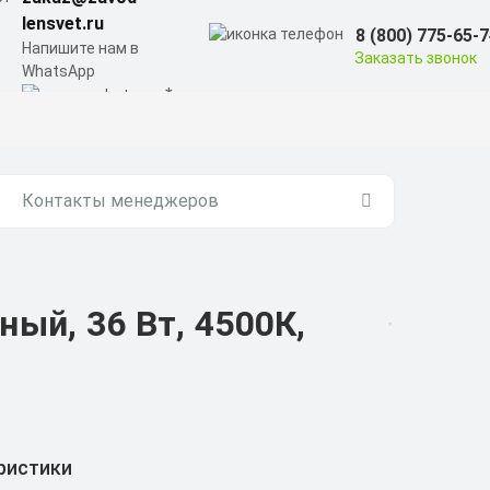
lensvet.ru
8 (800) 775-65-
Напишите нам в
Заказать звонок
WhatsApp
Контакты менеджеров
ый, 36 Вт, 4500К,
ристики