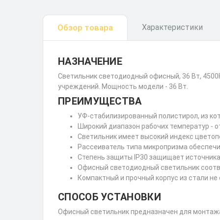
Обзор товара
Характеристики
НАЗНАЧЕНИЕ
Светильник светодиодный офисный, 36 Вт, 4500
учреждений. Мощность модели - 36 Вт.
ПРЕИМУЩЕСТВА
УФ-стабилизированный полистирол, из кот
Широкий диапазон рабочих температур - от
Светильник имеет высокий индекс цветопе
Рассеиватель типа микропризма обеспечи
Степень защиты IP30 защищает источника 
Офисный светодиодный светильник соотв
Компактный и прочный корпус из стали не
СПОСОБ УСТАНОВКИ
Офисный светильник предназначен для монтажа