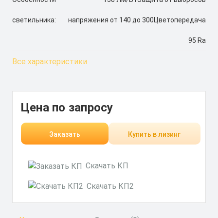
светильника:
напряжения от 140 до 300Цветопередача
95 Ra
Все характеристики
Цена по запросу
Заказать
Купить в лизинг
Скачать КП
Скачать КП2