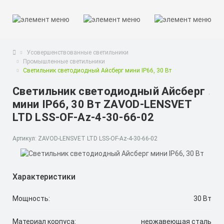
Усовершенствованные светильники
Промышленные светильники
Светильник светодиодный Айсберг мини IP66, 30 Вт
Светильник светодиодный Айсберг
мини IP66, 30 Вт ZAVOD-LENSVET
LTD LSS-OF-Az-4-30-66-02
Артикул: ZAVOD-LENSVET LTD LSS-OF-Az-4-30-66-02
Характеристики
Мощность:
30 Вт
Материал корпуса:
нержавеющая сталь