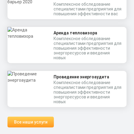
Комплексное обследование
специалистами предприятия для
повышения эффективности вас
Аренда тепловизора
Комплексное обследование
специалистами предприятия для
повышения эффективности
энергоресурсов и введения
новых
Проведение энергоаудита
Комплексное обследование
специалистами предприятия для
повышения эффективности
энергоресурсов и введения
новых
Все наши услуги