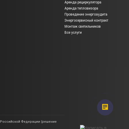
Аренда рециркулятора
Аренда тепловизора
Проведение энергоаудита
Энергосервисный контракт
Монтаж светильников
Все услуги
ии Российской Федерации (решение