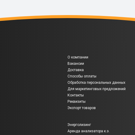
О компании
Вакансии
Доставка
Способы оплаты
Обработка персональных данных
Для маркетинговых предложений
Контакты
Реквизиты
Экспорт товаров
Энерголизинг
Аренда анализатора к.э.