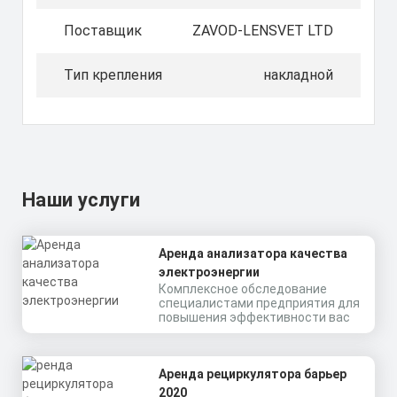
Поставщик
ZAVOD-LENSVET LTD
Тип крепления
накладной
Наши услуги
Аренда анализатора качества
электроэнергии
Комплексное обследование
специалистами предприятия для
повышения эффективности вас
Аренда рециркулятора барьер
2020