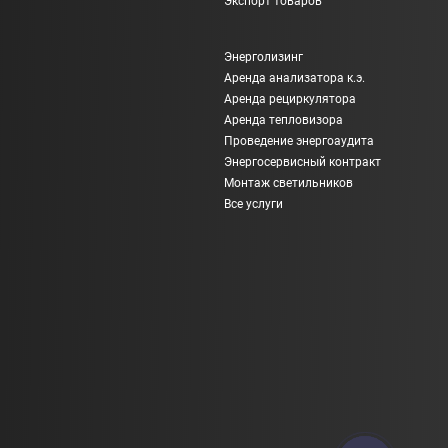
Экспорт товаров
Энерголизинг
Аренда анализатора к.э.
Аренда рециркулятора
Аренда тепловизора
Проведение энергоаудита
Энергосервисный контракт
Монтаж светильников
Все услуги