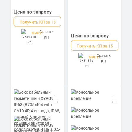
Цена по запросу
Получить КП за 15
Скачать
минут
Цена по запросу
КП
Получить КП за 15
Скачать
минут
КП