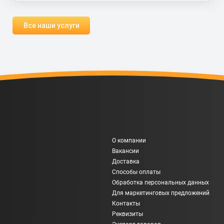
Все наши услуги
О компании
Вакансии
Доставка
Способы оплаты
Обработка персональных данных
Для маркетинговых предложений
Контакты
Реквизиты