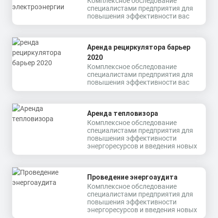
Комплексное обследование
специалистами предприятия для
повышения эффективности вас
Аренда рециркулятора барьер
2020
Комплексное обследование
специалистами предприятия для
повышения эффективности вас
Аренда тепловизора
Комплексное обследование
специалистами предприятия для
повышения эффективности
энергоресурсов и введения новых
Проведение энергоаудита
Комплексное обследование
специалистами предприятия для
повышения эффективности
энергоресурсов и введения новых