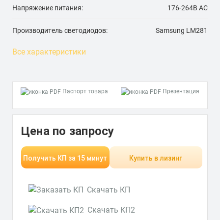
Напряжение питания:
176-264В AС
Производитель светодиодов:
Samsung LM281
Все характеристики
Паспорт товара
Презентация
Цена по запросу
Получить КП за 15 минут
Купить в лизинг
Скачать КП
Скачать КП2