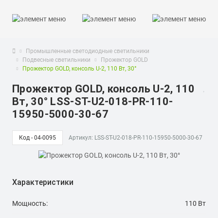
Промышленные светодиодные светильники
Подвесные светильники
Прожектор GOLD
Прожектор GOLD, консоль U-2, 110 Вт, 30°
Прожектор GOLD, консоль U-2, 110
Вт, 30° LSS-ST-U2-018-PR-110-
15950-5000-30-67
Код - 04-0095
Артикул: LSS-ST-U2-018-PR-110-15950-5000-30-67
Характеристики
Мощность:
110 Вт