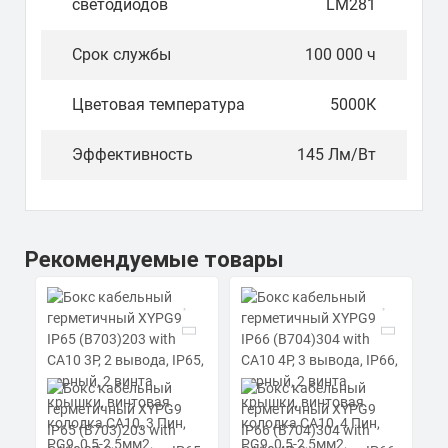
светодиодов
LM281
Срок службы
100 000 ч
Цветовая температура
5000К
Эффективность
145 Лм/Вт
Рекомендуемые товары