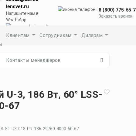
lensvet.ru
8 (800) 775-65-
Напишите нам в
Заказать звонок
WhatsApp
Клиентам
Сотрудникам
Дилерам
и
Контакты менеджеров
U-3, 186 Вт, 60° LSS-
0-67
SS-ST-U3-018-PR-186-29760-4000-60-67