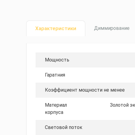
Характеристики
Диммирование
Мощность
Гаратния
Коэффициент мощности не менее
Материал
Золотой э
корпуса
Световой поток