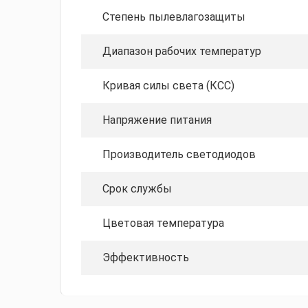
Степень пылевлагозащиты
Диапазон рабочих температур
Кривая силы света (КСС)
Напряжение питания
Производитель светодиодов
Срок службы
Цветовая температура
Эффективность