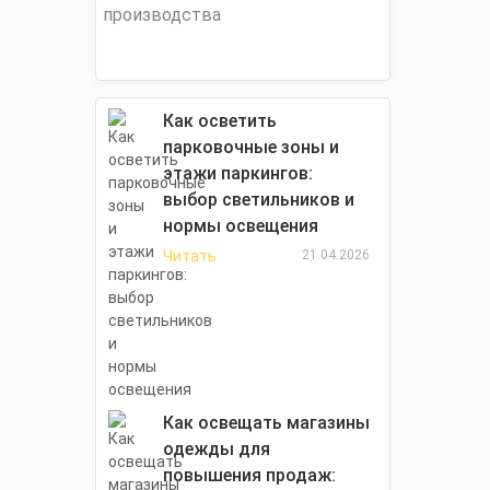
Как осветить
парковочные зоны и
этажи паркингов:
выбор светильников и
нормы освещения
Читать
21.04.2026
Как освещать магазины
одежды для
повышения продаж: