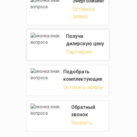
Энерголизинг
Оставить
заявку
Получи
дилерскую цену
Партнёрам
Подобрать
комплектующие
Оставить заявку
Обратный
звонок
Заказать