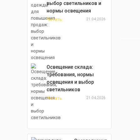
выбор светильников и
нормы освещения
Читать
21.04.2026
Освещение склада:
требования, нормы
освещения и выбор
светильников
Читать
21.04.2026