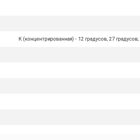
К (концентрированная) - 12 градусов, 27 градусов; 