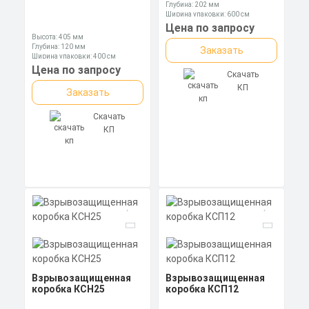
Глубина: 202 мм
Ширина упаковки: 600 см
Цена по запросу
Высота: 405 мм
Глубина: 120 мм
Заказать
Ширина упаковки: 400 см
Цена по запросу
Скачать
КП
Заказать
Скачать
КП
Взрывозащищенная
Взрывозащищенная
коробка КСН25
коробка КСП12