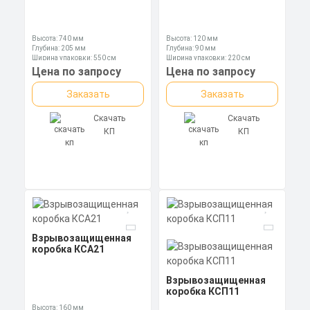
Высота: 740 мм
Высота: 120 мм
Глубина: 205 мм
Глубина: 90 мм
Ширина упаковки: 550 см
Ширина упаковки: 220 см
Цена по запросу
Цена по запросу
Заказать
Заказать
Скачать
Скачать
КП
КП
Взрывозащищенная
коробка КСА21
Взрывозащищенная
коробка КСП11
Высота: 160 мм