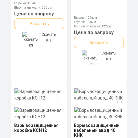
Глубина: 91 мм
Ширина упаковки: 560 см
Цена по запросу
Высота: 120 мм
Глубина: 90 мм
Заказать
Ширина упаковки: 122 см
Цена по запросу
Скачать
КП
Заказать
Скачать
КП
Взрывозащищенная
Взрывозащищенный
коробка КСН12
кабельный ввод 40
КНК