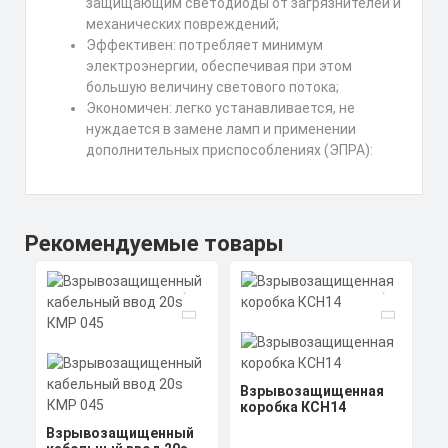
защищающим светодиоды от загрязнителей и
механических повреждений;
Эффективен: потребляет минимум
электроэнергии, обеспечивая при этом
большую величину светового потока;
Экономичен: легко устанавливается, не
нуждается в замене ламп и применении
дополнительных приспособлениях (ЭПРА):
Рекомендуемые товары
Взрывозащищенная
коробка КСН14
Взрывозащищенный