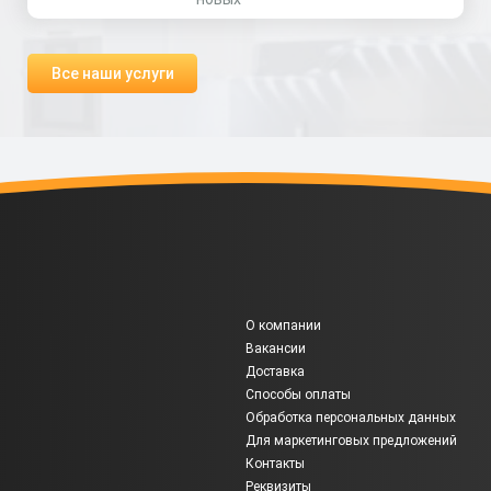
Все наши услуги
О компании
Вакансии
Доставка
Способы оплаты
Обработка персональных данных
Для маркетинговых предложений
Контакты
Реквизиты