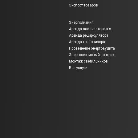
Экспорт товаров
Энерголизинг
Аренда анализатора к.э.
Аренда рециркулятора
Аренда тепловизора
Проведение энергоаудита
Энергосервисный контракт
Монтаж светильников
Все услуги