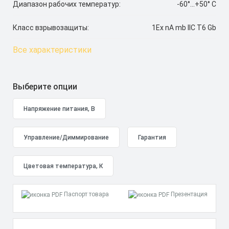
Диапазон рабочих температур:
-60°...+50° C
Класс взрывозащиты:
1Ex nA mb IIC T6 Gb
Все характеристики
Выберите опции
Паспорт товара
Презентация