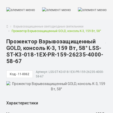
Взрывозащищенные светодиодные светильники
Прожектор Взрывозащищенный GOLD, консоль K-3, 159 Вт, 58°
Прожектор Взрывозащищенный
GOLD, консоль K-3, 159 Вт, 58° LSS-
ST-K3-018-1EX-PR-159-26235-4000-
58-67
Артикул: LSS-ST-K3-018-1EX-PR-159-26235-4000-
Код - 11-0062
58-67
Характеристики