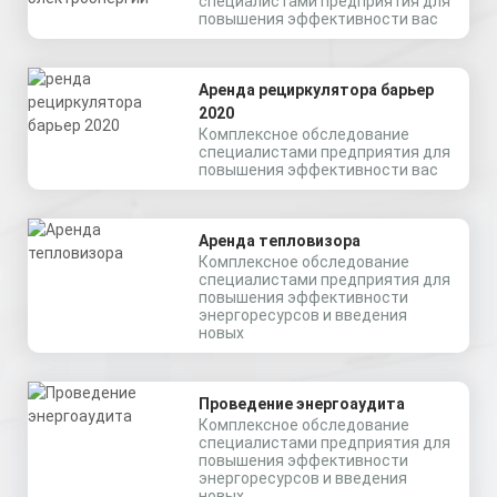
специалистами предприятия для
повышения эффективности вас
Аренда рециркулятора барьер
2020
Комплексное обследование
специалистами предприятия для
повышения эффективности вас
Аренда тепловизора
Комплексное обследование
специалистами предприятия для
повышения эффективности
энергоресурсов и введения
новых
Проведение энергоаудита
Комплексное обследование
специалистами предприятия для
повышения эффективности
энергоресурсов и введения
новых