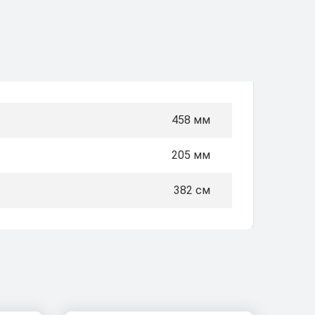
458 мм
205 мм
382 см