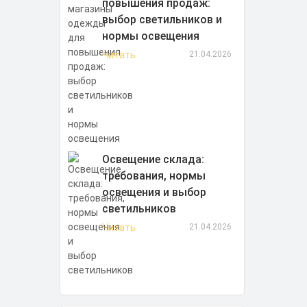
повышения продаж:
выбор светильников и
нормы освещения
Читать
21.04.2026
Освещение склада:
требования, нормы
освещения и выбор
светильников
Читать
21.04.2026