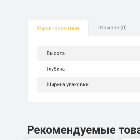
Характеристики
Отзывов (0)
Высота
Глубина
Ширина упаковки
Рекомендуемые тов