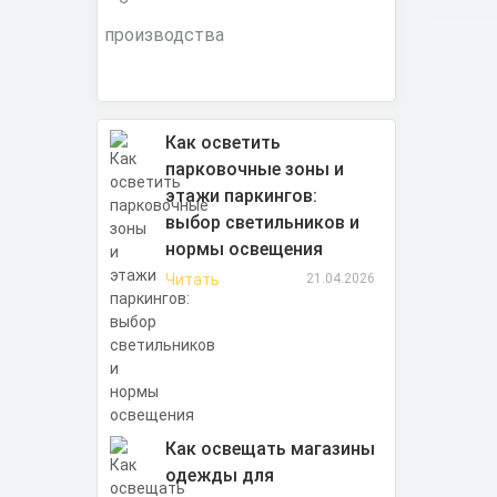
Как осветить
парковочные зоны и
этажи паркингов:
выбор светильников и
нормы освещения
Читать
21.04.2026
Как освещать магазины
одежды для