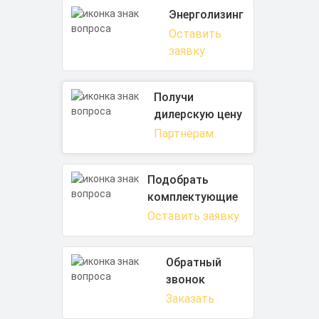
Энерголизинг
Оставить
заявку
Получи
дилерскую цену
Партнёрам
Подобрать
комплектующие
Оставить заявку
Обратный
звонок
Заказать