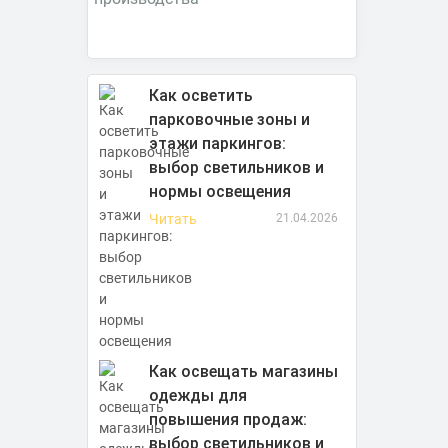
Как осветить
парковочные зоны и
этажи паркингов:
выбор светильников и
нормы освещения
Читать
21.04.2026
Как освещать магазины
одежды для
повышения продаж:
выбор светильников и