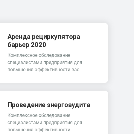
Аренда рециркулятора
барьер 2020
Комплексное обследование
специалистами предприятия для
повышения эффективности вас
Проведение энергоаудита
Комплексное обследование
специалистами предприятия для
повышения эффективности