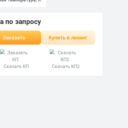
а по запросу
Заказать
Купить в лизинг
Скачать КП
Скачать КП2