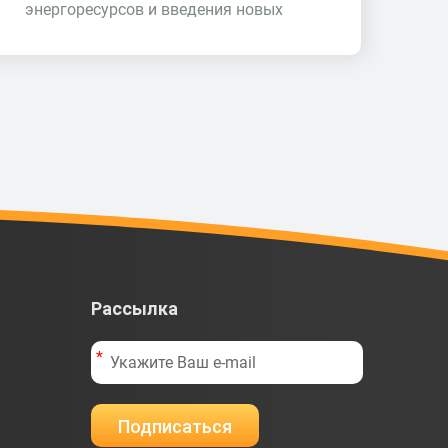
энергоресурсов и введения новых
Рассылка
Подписаться