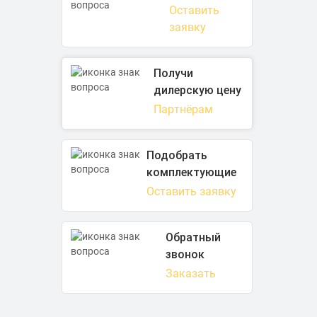
Оставить
заявку
Получи
дилерскую цену
Партнёрам
Подобрать
комплектующие
Оставить заявку
Обратный
звонок
Заказать