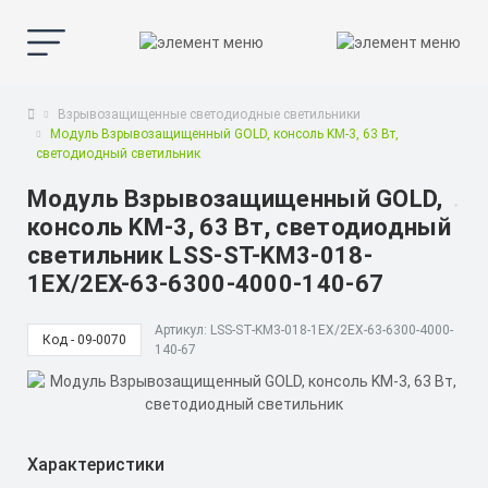
Взрывозащищенные светодиодные светильники
Модуль Взрывозащищенный GOLD, консоль KM-3, 63 Вт,
светодиодный светильник
Модуль Взрывозащищенный GOLD,
консоль KM-3, 63 Вт, светодиодный
светильник LSS-ST-KM3-018-
1EX/2EX-63-6300-4000-140-67
Артикул: LSS-ST-KM3-018-1EX/2EX-63-6300-4000-
Код - 09-0070
140-67
Характеристики