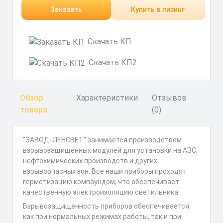
Заказать
Купить в лизинг
Скачать КП
Скачать КП2
Обзор
Характеристики
Отзывов
товара
(0)
"ЗАВОД-ЛЕНСВЕТ" занимается производством
взрывозащищенных модулей для установки на АЗС,
нефтехимических производств и других
взрывоопасных зон. Все наши приборы проходят
герметизацию компаундом, что обеспечивает
качественную электроизоляцию светильника.
Взрывозащищенность приборов обеспечивается
как при нормальных режимах работы, так и при