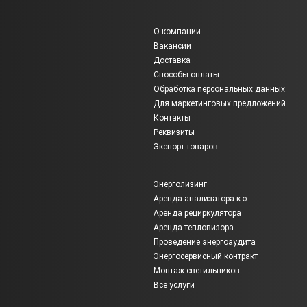
О компании
Вакансии
Доставка
Способы оплаты
Обработка персональных данных
Для маркетинговых предложений
Контакты
Реквизиты
Экспорт товаров
Энерголизинг
Аренда анализатора к.э.
Аренда рециркулятора
Аренда тепловизора
Проведение энергоаудита
Энергосервисный контракт
Монтаж светильников
Все услуги