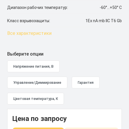
Диапазон рабочих температур:
-60°...+50° C
Класс взрывозащиты:
1Ex nA mb IIC T6 Gb
Все характеристики
Выберите опции
Цена по запросу