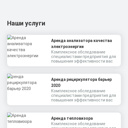
Наши услуги
Аренда анализатора качества
электроэнергии
Комплексное обследование
специалистами предприятия для
повышения эффективности вас
Аренда рециркулятора барьер
2020
Комплексное обследование
специалистами предприятия для
повышения эффективности вас
Аренда тепловизора
Комплексное обследование