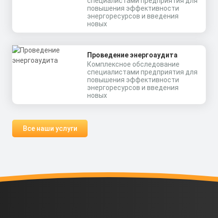
специалистами предприятия для
повышения эффективности
энергоресурсов и введения
новых
Проведение энергоаудита
Комплексное обследование
специалистами предприятия для
повышения эффективности
энергоресурсов и введения
новых
Все наши услуги