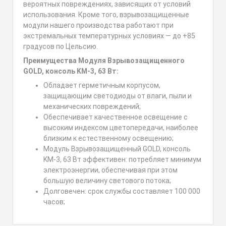
вероятных повреждениях, зависящих от условий
использования. Кроме того, взрывозащищенные
модули нашего производства работают при
экстремальных температурных условиях — до +85
градусов по Цельсию.
Преимущества Модуля Взрывозащищенного
GOLD, консоль KM-3, 63 Вт:
Обладает герметичным корпусом,
защищающим светодиоды от влаги, пыли и
механических повреждений;
Обеспечивает качественное освещение с
высоким индексом цветопередачи, наиболее
близким к естественному освещению;
Модуль Взрывозащищенный GOLD, консоль
KM-3, 63 Вт эффективен: потребляет минимум
электроэнергии, обеспечивая при этом
большую величину светового потока;
Долговечен: срок службы составляет 100 000
часов;