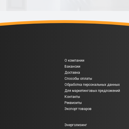
О компании
Вакансии
Доставка
Способы оплаты
Обработка персональных данных
Для маркетинговых предложений
Контакты
Реквизиты
Экспорт товаров
Энерголизинг