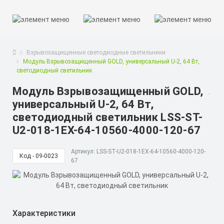
Взрывозащищенные светодиодные светильники
Модуль Взрывозащищенный GOLD, универсальный U-2, 64 Вт,
светодиодный светильник
Модуль Взрывозащищенный GOLD,
универсальный U-2, 64 Вт,
светодиодный светильник LSS-ST-
U2-018-1EX-64-10560-4000-120-67
Артикул: LSS-ST-U2-018-1EX-64-10560-4000-120-
Код - 09-0023
67
Характеристики