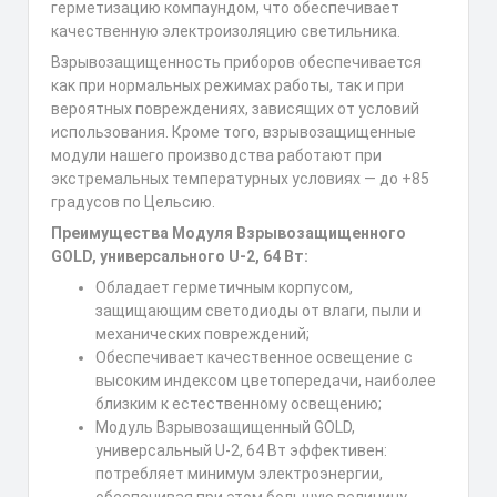
герметизацию компаундом, что обеспечивает
качественную электроизоляцию светильника.
Взрывозащищенность приборов обеспечивается
как при нормальных режимах работы, так и при
вероятных повреждениях, зависящих от условий
использования. Кроме того, взрывозащищенные
модули нашего производства работают при
экстремальных температурных условиях — до +85
градусов по Цельсию.
Преимущества Модуля Взрывозащищенного
GOLD, универсального U-2, 64 Вт:
Обладает герметичным корпусом,
защищающим светодиоды от влаги, пыли и
механических повреждений;
Обеспечивает качественное освещение с
высоким индексом цветопередачи, наиболее
близким к естественному освещению;
Модуль Взрывозащищенный GOLD,
универсальный U-2, 64 Вт эффективен:
потребляет минимум электроэнергии,