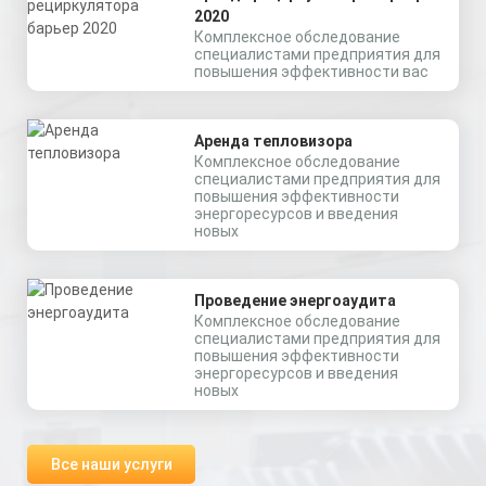
2020
Комплексное обследование
специалистами предприятия для
повышения эффективности вас
Аренда тепловизора
Комплексное обследование
специалистами предприятия для
повышения эффективности
энергоресурсов и введения
новых
Проведение энергоаудита
Комплексное обследование
специалистами предприятия для
повышения эффективности
энергоресурсов и введения
новых
Все наши услуги