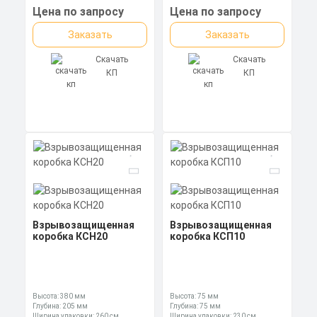
Цена по запросу
Цена по запросу
Заказать
Заказать
Скачать
Скачать
КП
КП
Взрывозащищенная
Взрывозащищенная
коробка КСН20
коробка КСП10
Высота: 380 мм
Высота: 75 мм
Глубина: 205 мм
Глубина: 75 мм
Ширина упаковки: 260 см
Ширина упаковки: 230 см