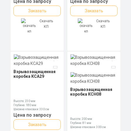
Цена по запросу
Цена по запросу
Заказать
Заказать
Скачать
Скачать
КП
КП
Взрывозащищенная
коробка КСА29
Взрывозащищенная
коробка КСН08
Высота: 230 мм
Глубина: 180 мм
Ширина упаковки: 330 см
Цена по запросу
Высота: 200 мм
Глубина: 81 мм
Заказать
Ширина упаковки: 300 см