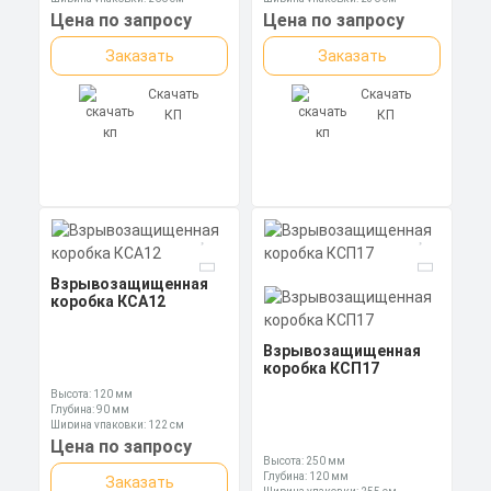
Цена по запросу
Цена по запросу
Заказать
Заказать
Скачать
Скачать
КП
КП
Взрывозащищенная
коробка КСА12
Взрывозащищенная
коробка КСП17
Высота: 120 мм
Глубина: 90 мм
Ширина упаковки: 122 см
Цена по запросу
Высота: 250 мм
Глубина: 120 мм
Заказать