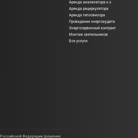
Аренда анализатора к.э.
Аренда рециркулятора
Аренда тепловизора
Проведение энергоаудита
Энергосервисный контракт
Монтаж светильников
Все услуги
ии Российской Федерации (решение