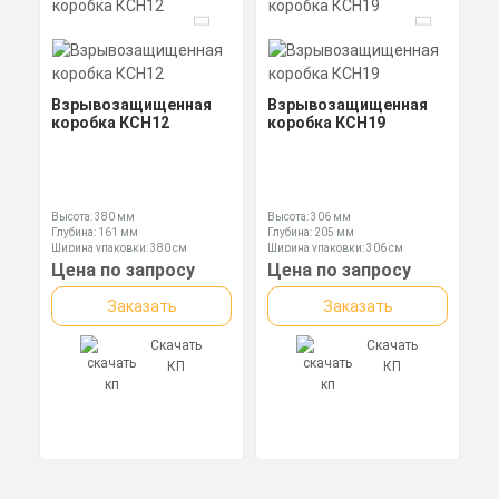
Взрывозащищенная
Взрывозащищенная
коробка КСН12
коробка КСН19
Высота: 380 мм
Высота: 306 мм
Глубина: 161 мм
Глубина: 205 мм
Ширина упаковки: 380 см
Ширина упаковки: 306 см
Цена по запросу
Цена по запросу
Заказать
Заказать
Скачать
Скачать
КП
КП