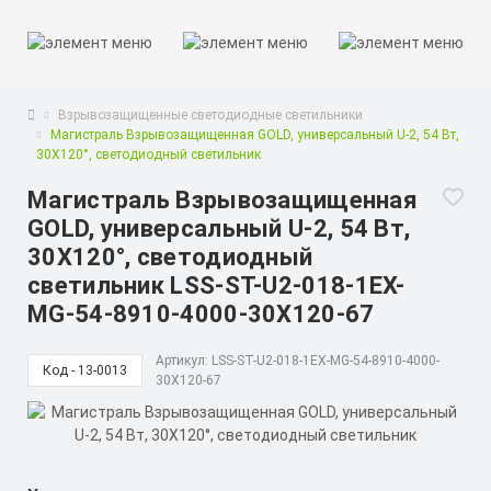
Взрывозащищенные светодиодные светильники
Магистраль Взрывозащищенная GOLD, универсальный U-2, 54 Вт,
30X120°, светодиодный светильник
Магистраль Взрывозащищенная
GOLD, универсальный U-2, 54 Вт,
30X120°, светодиодный
светильник LSS-ST-U2-018-1EX-
MG-54-8910-4000-30X120-67
Артикул: LSS-ST-U2-018-1EX-MG-54-8910-4000-
Код - 13-0013
30X120-67