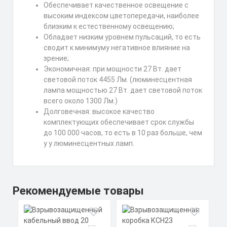
Обеспечивает качественное освещение с
высоким индексом цветопередачи, наиболее
близким к естественному освещению;
Обладает низким уровнем пульсаций, то есть
сводит к минимуму негативное влияние на
зрение;
Экономичная: при мощности 27 Вт. дает
световой поток 4455 Лм. (люминесцентная
лампа мощностью 27 Вт. дает световой поток
всего около 1300 Лм.)
Долговечная: высокое качество
комплектующих обеспечивает срок службы
до 100 000 часов, то есть в 10 раз больше, чем
у у люминесцентных ламп.
Рекомендуемые товары