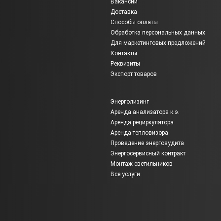
Вакансии
Доставка
Способы оплаты
Обработка персональных данных
Для маркетинговых предложений
Контакты
Реквизиты
Экспорт товаров
Энерголизинг
Аренда анализатора к.э.
Аренда рециркулятора
Аренда тепловизора
Проведение энергоаудита
Энергосервисный контракт
Монтаж светильников
Все услуги