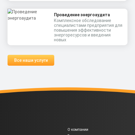
Проведение энергоаудита
Комплексное обследование
специалистами предприятия для
повышения эффективности
энергоресурсов и введения
новых
Все наши услуги
О компании