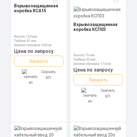
Взрывозащищенная
коробка КСА15
Взрывозащищенная
коробка КСП03
Высота: 120 мм
Глубина: 81 мм
Ширина упаковки: 360 см
Цена по запросу
Высота: 75 мм
Глубина: 55 мм
Заказать
Ширина упаковки: 110 см
Цена по запросу
Скачать
КП
Заказать
Скачать
КП