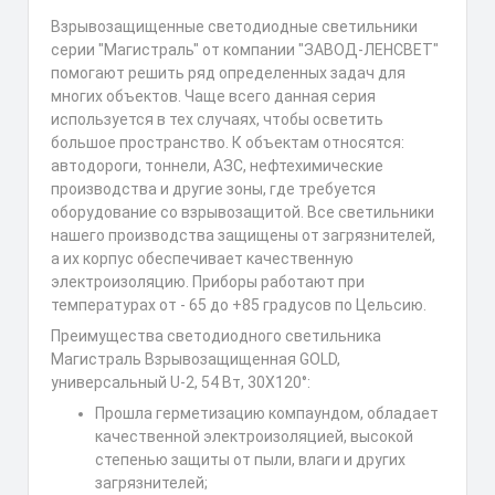
Взрывозащищенные светодиодные светильники
серии "Магистраль" от компании "ЗАВОД-ЛЕНСВЕТ"
помогают решить ряд определенных задач для
многих объектов. Чаще всего данная серия
используется в тех случаях, чтобы осветить
большое пространство. К объектам относятся:
автодороги, тоннели, АЗС, нефтехимические
производства и другие зоны, где требуется
оборудование со взрывозащитой. Все светильники
нашего производства защищены от загрязнителей,
а их корпус обеспечивает качественную
электроизоляцию. Приборы работают при
температурах от - 65 до +85 градусов по Цельсию.
Преимущества светодиодного светильника
Магистраль Взрывозащищенная GOLD,
универсальный U-2, 54 Вт, 30X120°:
Прошла герметизацию компаундом, обладает
качественной электроизоляцией, высокой
степенью защиты от пыли, влаги и других
загрязнителей;