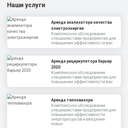
Наши услуги
Аренда анализатора качества
электроэнергии
Комплексное обследование
специалистами предприятия для
повышения эффективности вас
Аренда рециркулятора барьер
2020
Комплексное обследование
специалистами предприятия для
повышения эффективности вас
Аренда тепловизора
Комплексное обследование
специалистами предприятия для
повышения эффективности
энергоресурсов и введения
новых