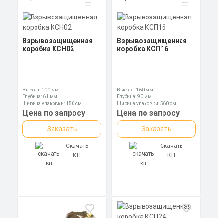
Взрывозащищенная
Взрывозащищенная
коробка КСН02
коробка КСП16
Высота: 100 мм
Высота: 160 мм
Глубина: 61 мм
Глубина: 90 мм
Ширина упаковки: 150 см
Ширина упаковки: 560 см
Цена по запросу
Цена по запросу
Заказать
Заказать
Скачать
Скачать
КП
КП