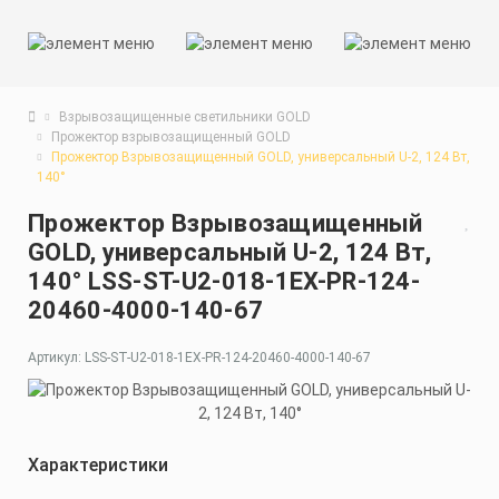
Взрывозащищенные светильники GOLD
Прожектор взрывозащищенный GOLD
Прожектор Взрывозащищенный GOLD, универсальный U-2, 124 Вт,
140°
Прожектор Взрывозащищенный
GOLD, универсальный U-2, 124 Вт,
140° LSS-ST-U2-018-1EX-PR-124-
20460-4000-140-67
Артикул: LSS-ST-U2-018-1EX-PR-124-20460-4000-140-67
Характеристики