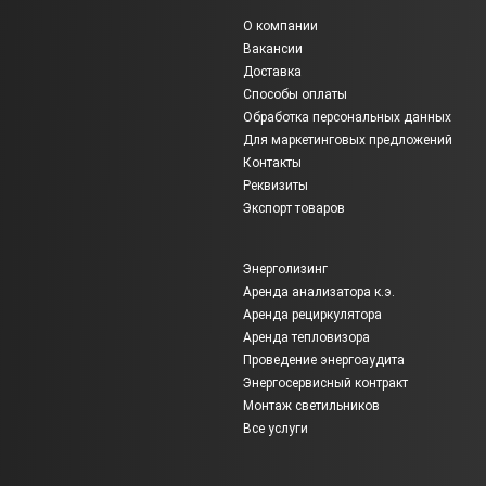
О компании
Вакансии
Доставка
Способы оплаты
Обработка персональных данных
Для маркетинговых предложений
Контакты
Реквизиты
Экспорт товаров
Энерголизинг
Аренда анализатора к.э.
Аренда рециркулятора
Аренда тепловизора
Проведение энергоаудита
Энергосервисный контракт
Монтаж светильников
Все услуги