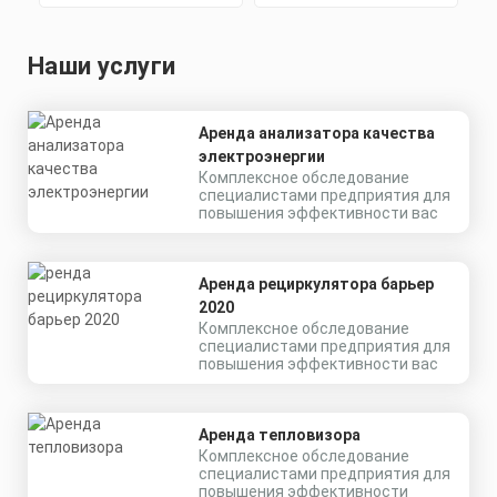
Наши услуги
Аренда анализатора качества
электроэнергии
Комплексное обследование
специалистами предприятия для
повышения эффективности вас
Аренда рециркулятора барьер
2020
Комплексное обследование
специалистами предприятия для
повышения эффективности вас
Аренда тепловизора
Комплексное обследование
специалистами предприятия для
повышения эффективности