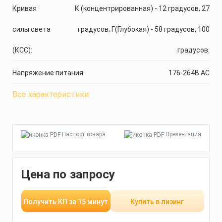
Кривая
К (концентрированная) - 12 градусов, 27
силы света
градусов; Г(Глубокая) - 58 градусов, 100
(КСС):
градусов.
Напряжение питания:
176-264В AС
Все характеристики
Паспорт товара
Презентация
Цена по запросу
Получить КП за 15 минут
Купить в лизинг