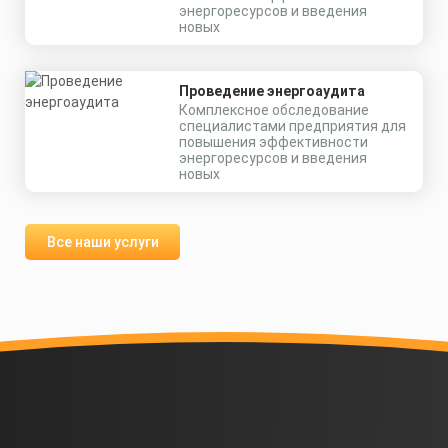
энергоресурсов и введения
новых
Проведение энергоаудита
Комплексное обследование
специалистами предприятия для
повышения эффективности
энергоресурсов и введения
новых
Все наши услуги