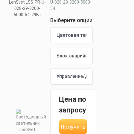
U-028-29-3200-5000-
54
Выберите опции
Цена по
запросу
Получить