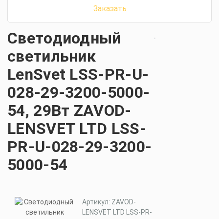
Заказать
Светодиодный
светильник
LenSvet LSS-PR-U-
028-29-3200-5000-
54, 29Вт ZAVOD-
LENSVET LTD LSS-
PR-U-028-29-3200-
5000-54
Артикул: ZAVOD-
LENSVET LTD LSS-PR-