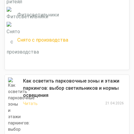
Фитосветильники
Снято с производства
Как осветить парковочные зоны и этажи
паркингов: выбор светильников и нормы
освещения
Читать
21.04.2026