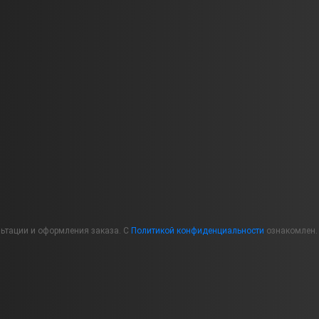
льтации и оформления заказа. С
Политикой конфиденциальности
ознакомлен.