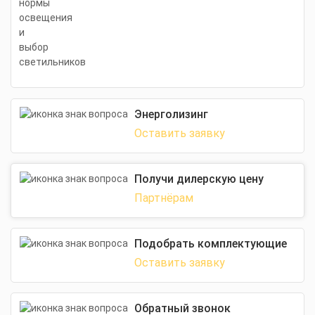
Энерголизинг
Оставить заявку
Получи дилерскую цену
Партнёрам
Подобрать комплектующие
Оставить заявку
Обратный звонок