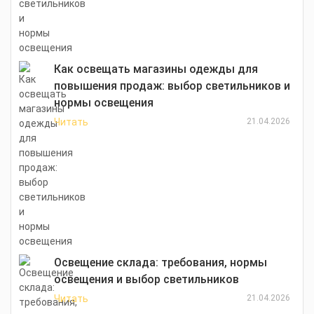
Как освещать магазины одежды для
повышения продаж: выбор светильников и
нормы освещения
Читать
21.04.2026
Освещение склада: требования, нормы
освещения и выбор светильников
Читать
21.04.2026