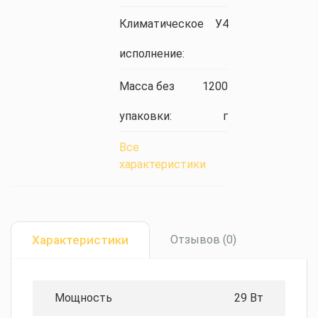
Климатическое
У4
исполнение:
Масса без
1200
упаковки:
г
Все
характеристики
Характеристики
Отзывов (0)
Мощность
29 Вт