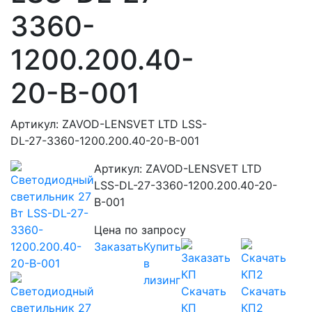
3360-
1200.200.40-
20-B-001
Артикул: ZAVOD-LENSVET LTD LSS-
DL-27-3360-1200.200.40-20-B-001
Артикул: ZAVOD-LENSVET LTD
LSS-DL-27-3360-1200.200.40-20-
B-001
Цена по запросу
Заказать
Купить
в
лизинг
Скачать
Скачать
КП
КП2