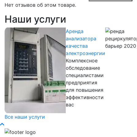
Нет отзывов об этом товаре.
Наши услуги
Аренда
анализатора
качества
электроэнергии
Комплексное
обследование
специалистами
предприятия
для повышения
эффективности
вас
Все наши услуги