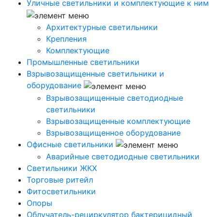
Уличные светильники и комплектующие к ним
Архитектурные светильники
Крепления
Комплектующие
Промышленные светильники
Взрывозащищенные светильники и
оборудование
Взрывозащищенные светодиодные
светильники
Взрывозащищенные комплектующие
Взрывозащищенное оборудование
Офисные светильники
Аварийные светодиодные светильники
Светильники ЖКХ
Торговые ритейл
Фитосветильники
Опоры
Облучатель-рециркулятор бактерицидный