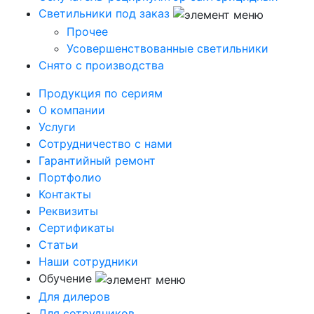
Светильники под заказ
Прочее
Усовершенствованные светильники
Снято с производства
Продукция по сериям
О компании
Услуги
Сотрудничество с нами
Гарантийный ремонт
Портфолио
Контакты
Реквизиты
Сертификаты
Статьи
Наши сотрудники
Обучение
Для дилеров
Для сотрудников