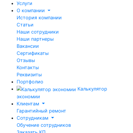
Услуги
О компании
История компании
Статьи
Наши сотрудники
Наши партнеры
Вакансии
Сертификаты
Отзывы
Контакты
Реквизиты
Портфолио
Калькулятор
экономии
Клиентам
Гарантийный ремонт
Сотрудникам
Обучение сотрудников
Заказать КП