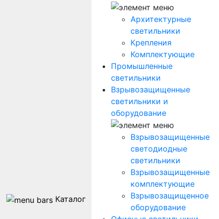
Архитектурные
светильники
Крепления
Комплектующие
Промышленные
светильники
Взрывозащищенные
светильники и
оборудование
Взрывозащищенные
светодиодные
светильники
Взрывозащищенные
комплектующие
Взрывозащищенное
Каталог
оборудование