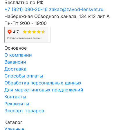
Бесплатно по РФ
+7 (921) 090-20-16
zakaz@zavod-lensvet.ru
Набережная Обводного канала, 134 к12 лит А
Пн-Пт 9:00 - 19:00
Основное
О компании
Вакансии
Доставка
Способы оплаты
Обработка персональных данных
Для маркетинговых предложений
Контакты
Реквизиты
Экспорт товаров
Каталог
Уличные