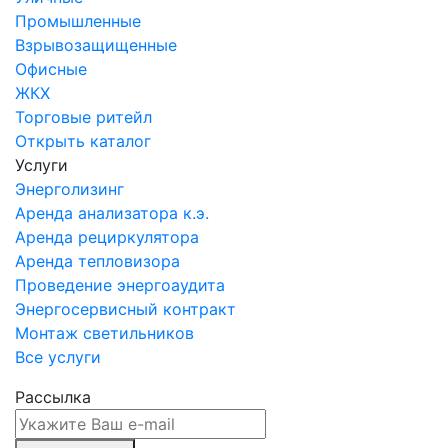
Промышленные
Взрывозащищенные
Офисные
ЖКХ
Торговые ритейл
Открыть каталог
Услуги
Энерголизинг
Аренда анализатора к.э.
Аренда рециркулятора
Аренда тепловизора
Проведение энергоаудита
Энергосервисный контракт
Монтаж светильников
Все услуги
Рассылка