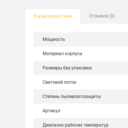
Характеристики
Отзывов (0)
Мощность
Материал корпуса
Размеры без упаковки
Световой поток
Степень пылевлагозащиты
Артикул
Диапазон рабочих температур