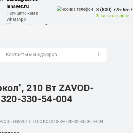
lensvet.ru
8 (800) 775-65-7
Напишите нам в
Заказать звонок
WhatsApp
Контакты менеджеров
кол", 210 Вт ZAVOD-
320-330-54-004
AVOD-LENSVET LTD CC KOL210-SV-320-320-330-54-004