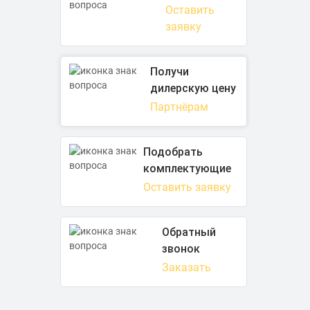
Оставить
заявку
Получи
дилерскую цену
Партнёрам
Подобрать
комплектующие
Оставить заявку
Обратный
звонок
Заказать