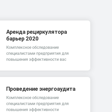
Аренда рециркулятора
барьер 2020
Комплексное обследование
специалистами предприятия для
повышения эффективности вас
Проведение энергоаудита
Комплексное обследование
специалистами предприятия для
повышения эффективности