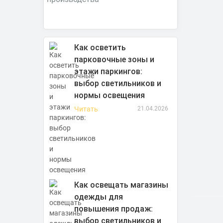
Как осветить
парковочные зоны и
этажи паркингов:
выбор светильников и
нормы освещения
Читать
21.04.2026
Как освещать магазины
одежды для
повышения продаж:
выбор светильников и