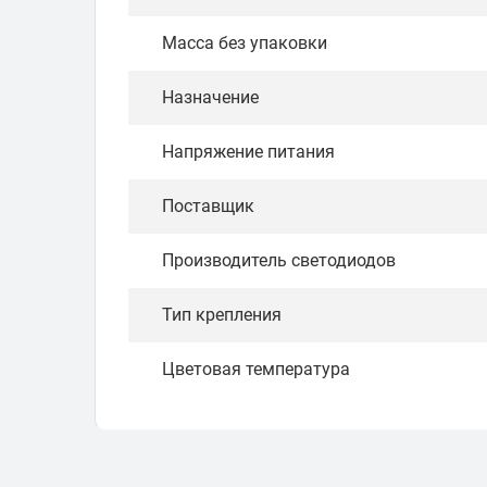
Масса без упаковки
Назначение
Напряжение питания
Поставщик
Производитель светодиодов
Тип крепления
Цветовая температура