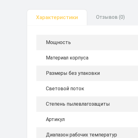
Характеристики
Отзывов (0)
Мощность
Материал корпуса
Размеры без упаковки
Световой поток
Степень пылевлагозащиты
Артикул
Диапазон рабочих температур