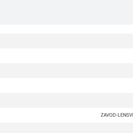
ZAVOD-LENSVE