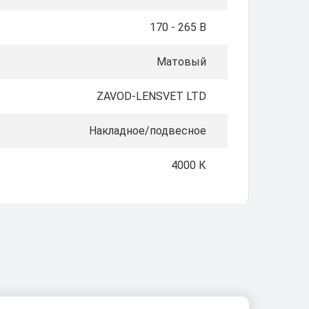
170 - 265 В
Матовый
ZAVOD-LENSVET LTD
Накладное/подвесное
4000 К