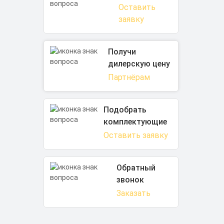
Оставить
заявку
Получи
дилерскую цену
Партнёрам
Подобрать
комплектующие
Оставить заявку
Обратный
звонок
Заказать