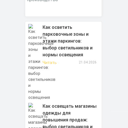
Как осветить
парковочные зоны и
этажи паркингов:
выбор светильников и
нормы освещения
Читать
21.04.2026
Как освещать магазины
одежды для
повышения продаж:
выбор светильников и