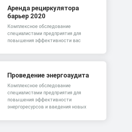
Аренда рециркулятора
барьер 2020
Комплексное обследование
специалистами предприятия для
повышения эффективности вас
Проведение энергоаудита
Комплексное обследование
специалистами предприятия для
повышения эффективности
энергоресурсов и введения новых