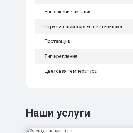
Напряжение питания
Отражающий корпус светильника
Поставщик
Тип крепления
Цветовая температура
Наши услуги