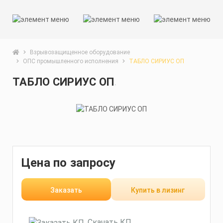
Взрывозащищенное оборудование
ОПС промышленного исполнения
ТАБЛО СИРИУС ОП
ТАБЛО СИРИУС ОП
Цена по запросу
Заказать
Купить в лизинг
Скачать КП