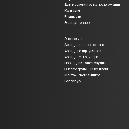
Для маркетинговых предложений
Контакты
Реквизиты
Экспорт товаров
Энерголизинг
Аренда анализатора к.э.
Аренда рециркулятора
Аренда тепловизора
Проведение энергоаудита
Энергосервисный контракт
Монтаж светильников
Все услуги