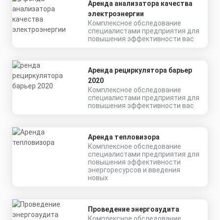
Аренда анализатора качества
электроэнергии
Комплексное обследование
специалистами предприятия для
повышения эффективности вас
Аренда рециркулятора барьер
2020
Комплексное обследование
специалистами предприятия для
повышения эффективности вас
Аренда тепловизора
Комплексное обследование
специалистами предприятия для
повышения эффективности
энергоресурсов и введения
новых
Проведение энергоаудита
Комплексное обследование