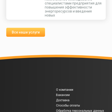
специалистами предприятия для
повышения эффективности
энергоресурсов и введения
новых
Все наши услуги
О компании
Вакансии
Доставка
Способы оплаты
Обработка персональных данных