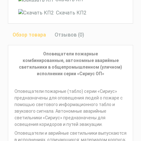
Скачать КП2
Обзор товара
Отзывов (0)
Оповещатели пожарные
комбинированные,
автономные аварийные
светильники в общепромышленном (уличном)
исполнении
серии «Сириус ОП»
Оповещатели пожарные (табло) серии «Сириус»
предназначены для оповещения людей о пожаре с
помощью светового информационного табло и
звукового сигнала. Автономные аварийные
светильники «Сириус» предназначены для
освещения коридоров и путей эвакуации.
Оповещатели и аврийные светильники выпускаются
в исполнениях, отличающихся: материалом корпуса;