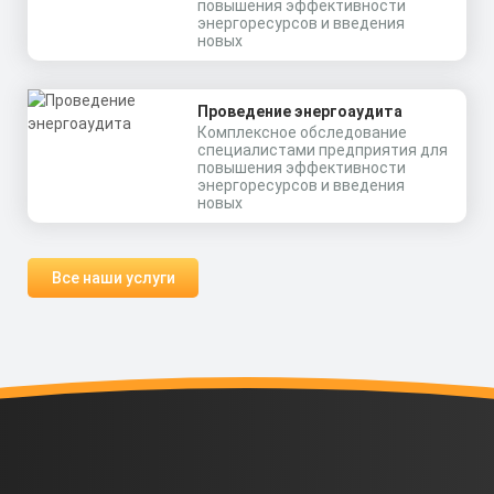
повышения эффективности
энергоресурсов и введения
новых
Проведение энергоаудита
Комплексное обследование
специалистами предприятия для
повышения эффективности
энергоресурсов и введения
новых
Все наши услуги