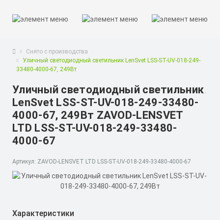
Снято с производства
Уличный светодиодный светильник LenSvet LSS-ST-UV-018-249-
33480-4000-67, 249Вт
Уличный светодиодный светильник
LenSvet LSS-ST-UV-018-249-33480-
4000-67, 249Вт ZAVOD-LENSVET
LTD LSS-ST-UV-018-249-33480-
4000-67
Артикул: ZAVOD-LENSVET LTD LSS-ST-UV-018-249-33480-4000-67
Характеристики