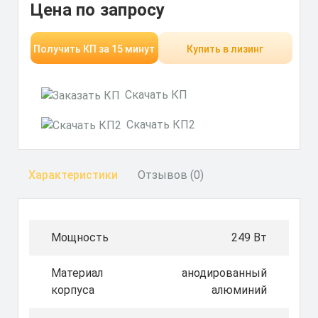
Цена по запросу
Получить КП за 15 минут
Купить в лизинг
Скачать КП
Скачать КП2
Характеристики
Отзывов (0)
Мощность
249 Вт
Материал
анодированный
корпуса
алюминий