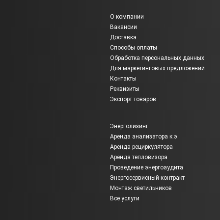
О компании
Вакансии
Доставка
Способы оплаты
Обработка персональных данных
Для маркетинговых предложений
Контакты
Реквизиты
Экспорт товаров
Энерголизинг
Аренда анализатора к.э.
Аренда рециркулятора
Аренда тепловизора
Проведение энергоаудита
Энергосервисный контракт
Монтаж светильников
Все услуги