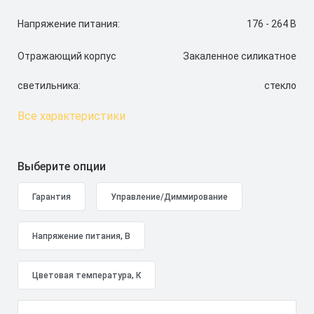
Напряжение питания:
176 - 264 В
Отражающий корпус
Закаленное силикатное
светильника:
стекло
Все характеристики
Выберите опции