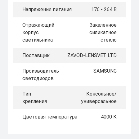
Напряжение питания
176 - 264 В
Отражающий
Закаленное
корпус
силикатное
светильника
стекло
Поставщик
ZAVOD-LENSVET LTD
Производитель
SAMSUNG
светодиодов
Тип
Консольное/
крепления
универсальное
Цветовая температура
4000 К