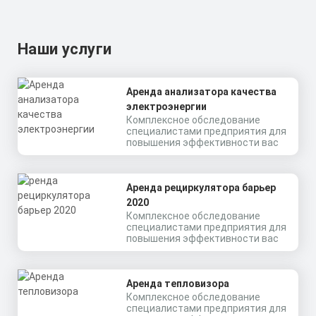
Наши услуги
Аренда анализатора качества
электроэнергии
Комплексное обследование
специалистами предприятия для
повышения эффективности вас
Аренда рециркулятора барьер
2020
Комплексное обследование
специалистами предприятия для
повышения эффективности вас
Аренда тепловизора
Комплексное обследование
специалистами предприятия для