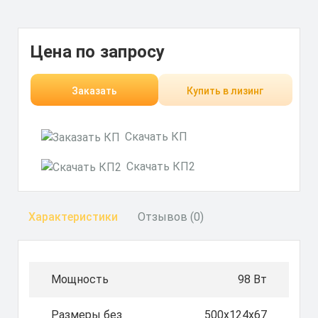
Цена по запросу
Заказать
Купить в лизинг
Скачать КП
Скачать КП2
Характеристики
Отзывов (0)
Мощность
98 Вт
Размеры без
500х124х67