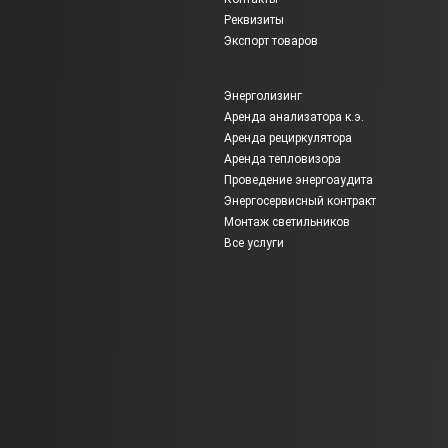
Реквизиты
Экспорт товаров
Энерголизинг
Аренда анализатора к.э.
Аренда рециркулятора
Аренда тепловизора
Проведение энергоаудита
Энергосервисный контракт
Монтаж светильников
Все услуги