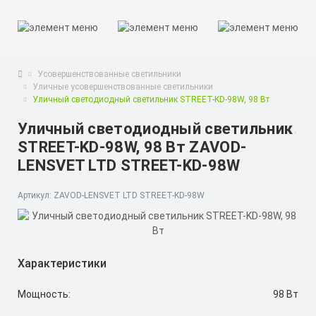
Усовершенствованные светильники
Уличные усовершенствованные светильники
Уличный светодиодный светильник STREET-KD-98W, 98 Вт
Уличный светодиодный светильник
STREET-KD-98W, 98 Вт ZAVOD-
LENSVET LTD STREET-KD-98W
Артикул: ZAVOD-LENSVET LTD STREET-KD-98W
Характеристики
Мощность:
98 Вт