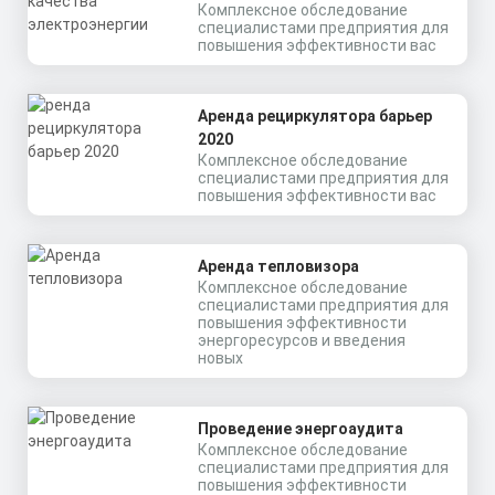
Комплексное обследование
специалистами предприятия для
повышения эффективности вас
Аренда рециркулятора барьер
2020
Комплексное обследование
специалистами предприятия для
повышения эффективности вас
Аренда тепловизора
Комплексное обследование
специалистами предприятия для
повышения эффективности
энергоресурсов и введения
новых
Проведение энергоаудита
Комплексное обследование
специалистами предприятия для
повышения эффективности