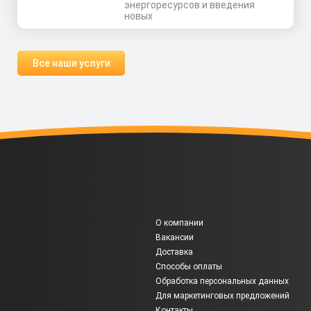
энергоресурсов и введения
новых
Все наши услуги
О компании
Вакансии
Доставка
Способы оплаты
Обработка персональных данных
Для маркетинговых предложений
Контакты