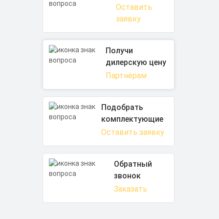
Оставить
заявку
Получи
дилерскую цену
Партнёрам
Подобрать
комплектующие
Оставить заявку
Обратный
звонок
Заказать