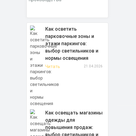
Как осветить
парковочные зоны и
этажи паркингов:
выбор светильников и
нормы освещения
Читать
21.04.2026
Как освещать магазины
одежды для
повышения продаж:
выбор светильников и