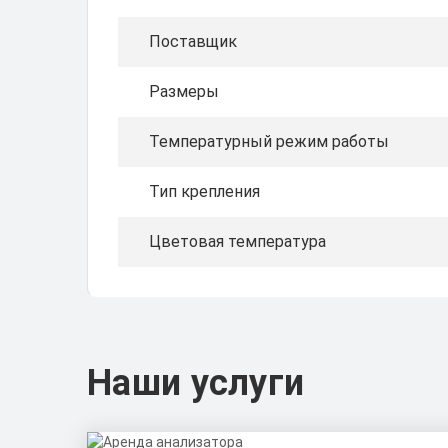
Поставщик
Размеры
Температурный режим работы
Тип крепления
Цветовая температура
Наши услуги