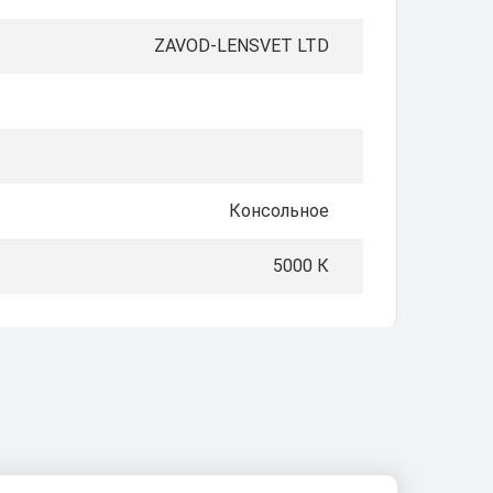
ZAVOD-LENSVET LTD
Консольное
5000 К