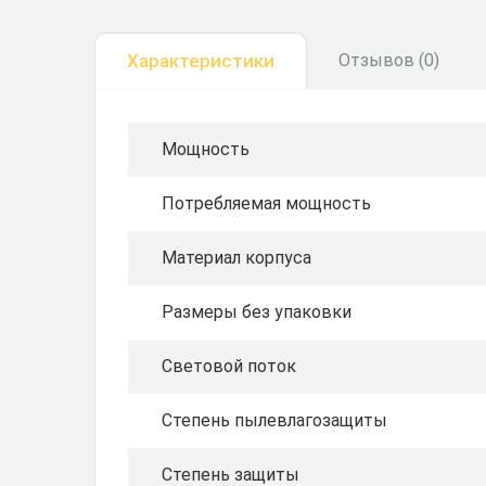
Характеристики
Отзывов (0)
Мощность
Потребляемая мощность
Материал корпуса
Размеры без упаковки
Световой поток
Степень пылевлагозащиты
Степень защиты