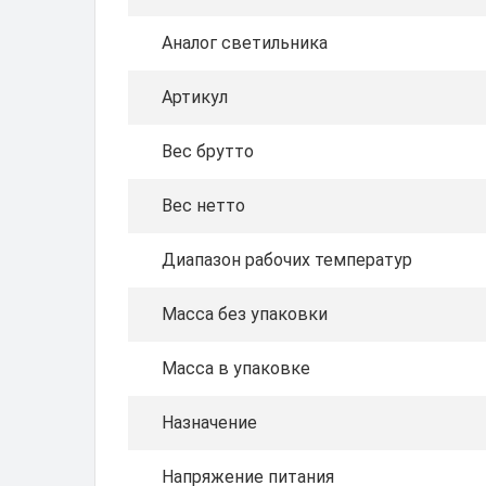
Аналог светильника
Артикул
Вес брутто
Вес нетто
Диапазон рабочих температур
Масса без упаковки
Масса в упаковке
Назначение
Напряжение питания