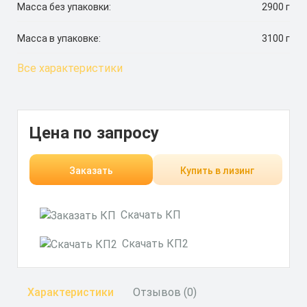
Масса без упаковки:
2900 г
Масса в упаковке:
3100 г
Все характеристики
Цена по запросу
Заказать
Купить в лизинг
Скачать КП
Скачать КП2
Характеристики
Отзывов (0)