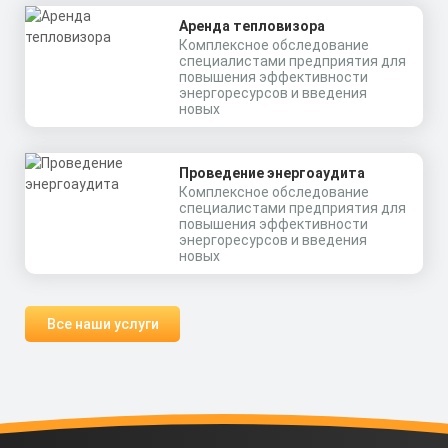
Аренда тепловизора
Комплексное обследование
специалистами предприятия для
повышения эффективности
энергоресурсов и введения
новых
Проведение энергоаудита
Комплексное обследование
специалистами предприятия для
повышения эффективности
энергоресурсов и введения
новых
Все наши услуги