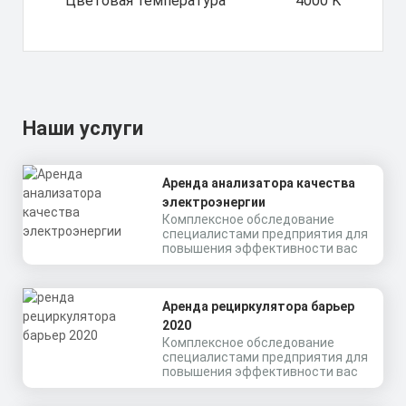
Цветовая температура
4000 K
Наши услуги
Аренда анализатора качества
электроэнергии
Комплексное обследование
специалистами предприятия для
повышения эффективности вас
Аренда рециркулятора барьер
2020
Комплексное обследование
специалистами предприятия для
повышения эффективности вас