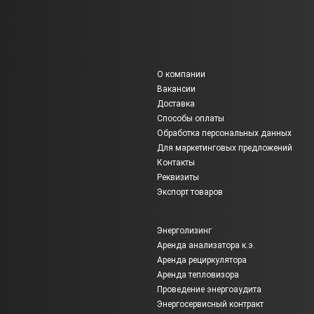
О компании
Вакансии
Доставка
Способы оплаты
Обработка персональных данных
Для маркетинговых предложений
Контакты
Реквизиты
Экспорт товаров
Энерголизинг
Аренда анализатора к.э.
Аренда рециркулятора
Аренда тепловизора
Проведение энергоаудита
Энергосервисный контракт