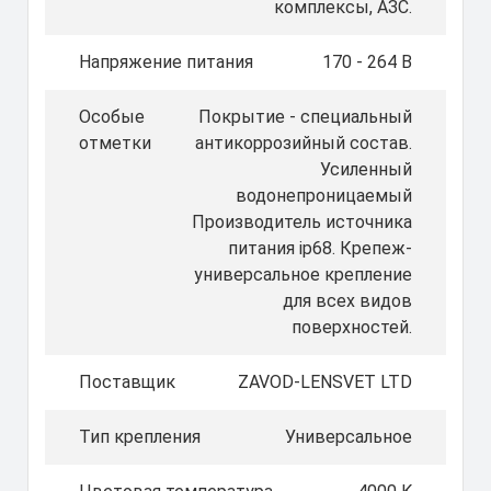
комплексы, АЗС.
Напряжение питания
170 - 264 В
Особые
Покрытие - специальный
отметки
антикоррозийный состав.
Усиленный
водонепроницаемый
Производитель источника
питания ip68. Крепеж-
универсальное крепление
для всех видов
поверхностей.
Поставщик
ZAVOD-LENSVET LTD
Тип крепления
Универсальное