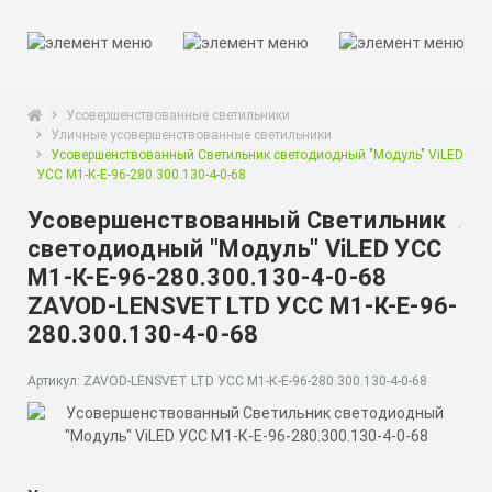
Усовершенствованные светильники
Уличные усовершенствованные светильники
Усовершенствованный Светильник светодиодный "Модуль" ViLED
УСС М1-К-Е-96-280.300.130-4-0-68
Усовершенствованный Светильник
светодиодный "Модуль" ViLED УСС
М1-К-Е-96-280.300.130-4-0-68
ZAVOD-LENSVET LTD УСС М1-К-Е-96-
280.300.130-4-0-68
Артикул: ZAVOD-LENSVET LTD УСС М1-К-Е-96-280.300.130-4-0-68