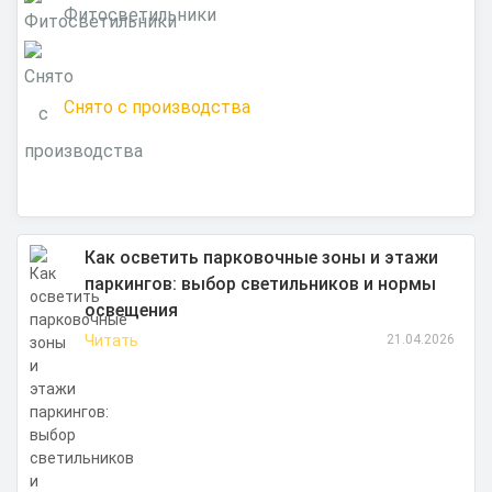
Фитосветильники
Снято с производства
Как осветить парковочные зоны и этажи
паркингов: выбор светильников и нормы
освещения
Читать
21.04.2026