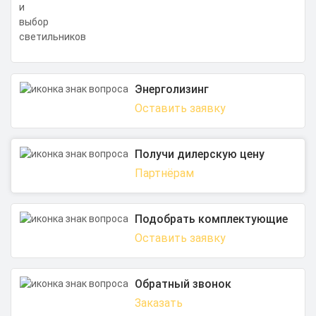
Энерголизинг
Оставить заявку
Получи дилерскую цену
Партнёрам
Подобрать комплектующие
Оставить заявку
Обратный звонок
Заказать