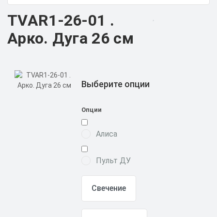
TVAR1-26-01 .
Арко. Дуга 26 см
Выберите опции
Опции
Алиса
Пульт ДУ