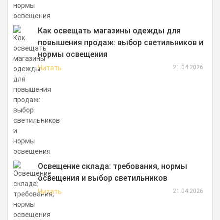
Как освещать магазины одежды для
повышения продаж: выбор светильников и
нормы освещения
Читать
21.04.2026
Освещение склада: требования, нормы
освещения и выбор светильников
Читать
21.04.2026