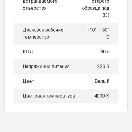
встраиваемого
старого
отверстия
образца под
83)
Диапазон рабочих
+10°...+50°
температур
С
КПД
80%
Напряжение питания
220 В
Цвет
Белый
Цветовая температура
4000 К