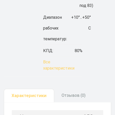
под 83)
Диапазон
+10°...+50°
рабочих
С
температур:
КПД:
80%
Все
характеристики
Характеристики
Отзывов (0)