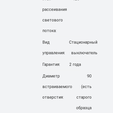
рассеивания
светового
потока:
Вид
Стационарный
управления:
выключатель
Гарантия:
2 года
Диаметр
90
встраиваемого
(есть
отверстия:
старого
образца