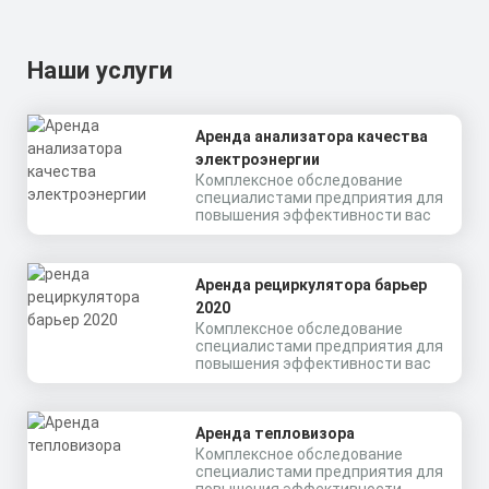
Наши услуги
Аренда анализатора качества
электроэнергии
Комплексное обследование
специалистами предприятия для
повышения эффективности вас
Аренда рециркулятора барьер
2020
Комплексное обследование
специалистами предприятия для
повышения эффективности вас
Аренда тепловизора
Комплексное обследование
специалистами предприятия для
повышения эффективности