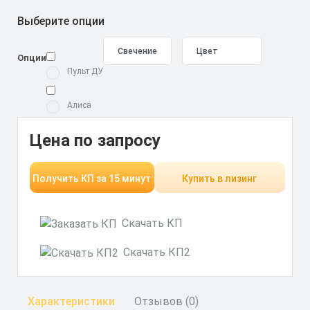
Выберите опции
Опции
Пульт ДУ
Алиса
Цена по запросу
Получить КП за 15 минут
Купить в лизинг
Скачать КП
Скачать КП2
Характеристики
Отзывов (0)