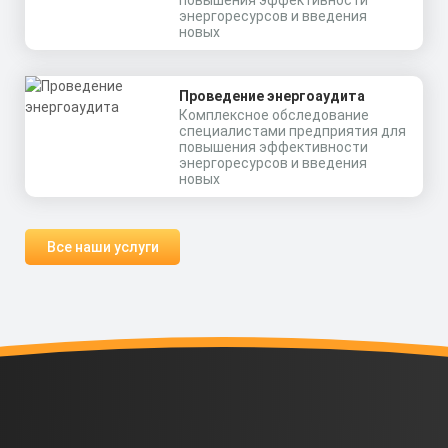
энергоресурсов и введения
новых
Проведение энергоаудита
Комплексное обследование
специалистами предприятия для
повышения эффективности
энергоресурсов и введения
новых
Все наши услуги