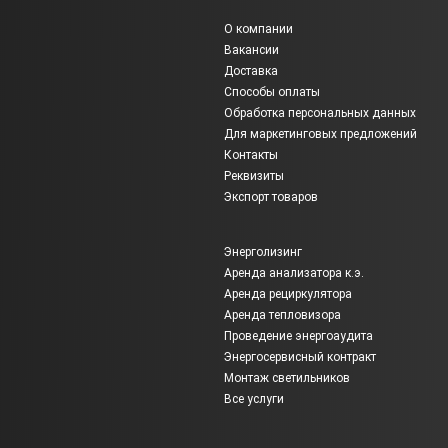
О компании
Вакансии
Доставка
Способы оплаты
Обработка персональных данных
Для маркетинговых предложений
Контакты
Реквизиты
Экспорт товаров
Энерголизинг
Аренда анализатора к.э.
Аренда рециркулятора
Аренда тепловизора
Проведение энергоаудита
Энергосервисный контракт
Монтаж светильников
Все услуги