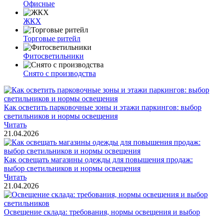
Офисные
ЖКХ
Торговые ритейл
Фитосветильники
Снято с производства
Как осветить парковочные зоны и этажи паркингов: выбор
светильников и нормы освещения
Читать
21.04.2026
Как освещать магазины одежды для повышения продаж:
выбор светильников и нормы освещения
Читать
21.04.2026
Освещение склада: требования, нормы освещения и выбор