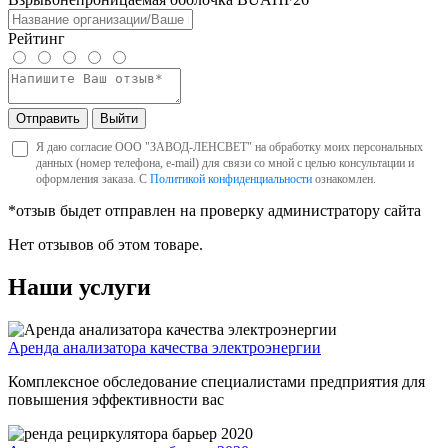
Рейтинг
Отправить
Выйти
Я даю согласие ООО "ЗАВОД-ЛЕНСВЕТ" на обработку моих персональных
данных (номер телефона, e-mail) для связи со мной с целью консультации и
оформления заказа. С
Политикой конфиденциальности
ознакомлен.
*отзыв быдет отправлен на проверку администратору сайта
Нет отзывов об этом товаре.
Наши услуги
Аренда анализатора качества электроэнергии
Комплексное обследование специалистами предприятия для
повышения эффективности вас