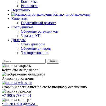
Контакты
Реквизиты
Портфолио
Калькулятор экономии
Клиентам
Гарантийный ремонт
Сотрудникам
Обучение сотрудников
Заказать КП
Дилерам
Стать дилером
Обучение дилеров
Экспорт товаров
Найти
Контакты менеджеров
Александр Кузьмин
Старший специалист по светодиодному освещению
+7 (965) 783-74-01
a9657837401@zavod...