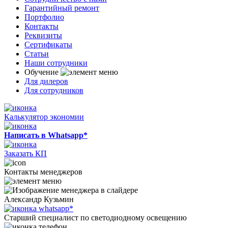
Гарантийный ремонт
Портфолио
Контакты
Реквизиты
Сертификаты
Статьи
Наши сотрудники
Обучение
Для дилеров
Для сотрудников
Калькулятор экономии
Написать в Whatsapp*
Заказать КП
Контакты менеджеров
Александр Кузьмин
Старший специалист по светодиодному освещению