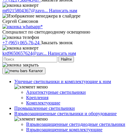
mt9215804367@zavo...
Написать нам
Сергей Самсонов
Cпециалист по светодиодному освещению
+7 (965) 065-76-24
Заказать звонок
krd9650657624@zav...
Написать нам
Найти
Каталог
Уличные светильники и комплектующие к ним
Архитектурные светильники
Крепления
Комплектующие
Промышленные светильники
Взрывозащищенные светильники и оборудование
Взрывозащищенные светодиодные светильники
Взрывозащищенные комплектующие