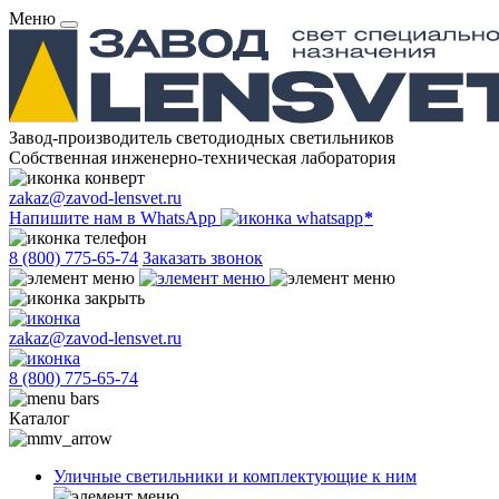
Меню
Завод-производитель светодиодных светильников
Собственная инженерно-техническая лаборатория
zakaz@zavod-lensvet.ru
Напишите нам в WhatsApp
8 (800) 775-65-74
Заказать звонок
zakaz@zavod-lensvet.ru
8 (800) 775-65-74
Каталог
Уличные светильники и комплектующие к ним