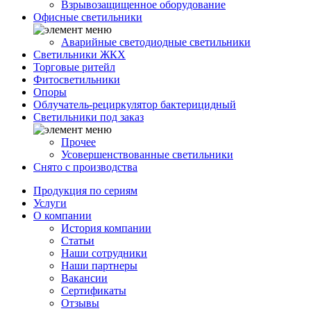
Взрывозащищенное оборудование
Офисные светильники
Аварийные светодиодные светильники
Светильники ЖКХ
Торговые ритейл
Фитосветильники
Опоры
Облучатель-рециркулятор бактерицидный
Светильники под заказ
Прочее
Усовершенствованные светильники
Снято с производства
Продукция по сериям
Услуги
О компании
История компании
Статьи
Наши сотрудники
Наши партнеры
Вакансии
Сертификаты
Отзывы