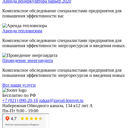
Аренда рециркулятора барьер 2020
Комплексное обследование специалистами предприятия для
повышения эффективности вас
Аренда тепловизора
Комплексное обследование специалистами предприятия для
повышения эффективности энергоресурсов и введения новых
Проведение энергоаудита
Комплексное обследование специалистами предприятия для
повышения эффективности энергоресурсов и введения новых
Все наши услуги
Бесплатно по РФ
+7 (921) 090-20-16
zakaz@zavod-lensvet.ru
Набережная Обводного канала, 134 к12 лит А
Пн-Пт 9:00 - 19:00