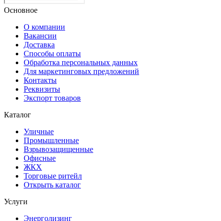
Основное
О компании
Вакансии
Доставка
Способы оплаты
Обработка персональных данных
Для маркетинговых предложений
Контакты
Реквизиты
Экспорт товаров
Каталог
Уличные
Промышленные
Взрывозащищенные
Офисные
ЖКХ
Торговые ритейл
Открыть каталог
Услуги
Энерголизинг