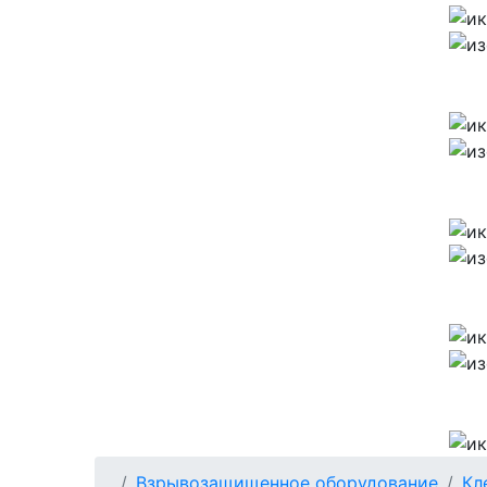
Взрывозащищенное оборудование
Кл