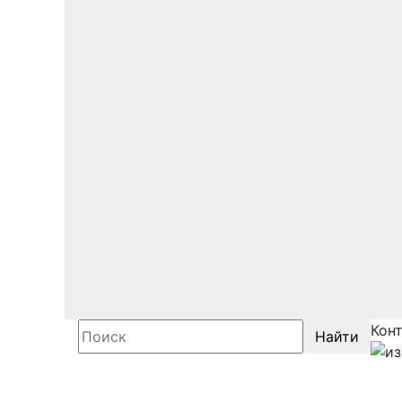
Кон
Найти