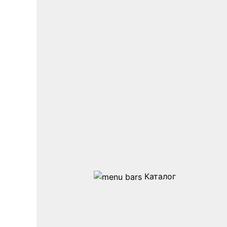
Каталог