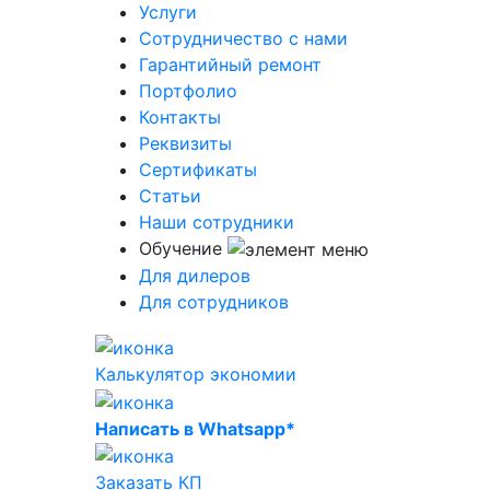
Услуги
Сотрудничество с нами
Гарантийный ремонт
Портфолио
Контакты
Реквизиты
Сертификаты
Статьи
Наши сотрудники
Обучение
Для дилеров
Для сотрудников
Калькулятор экономии
Написать в Whatsapp*
Заказать КП