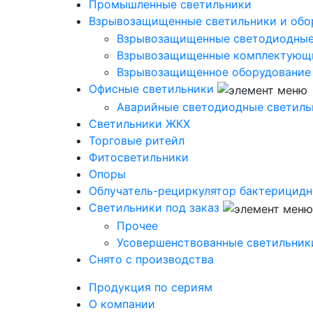
Промышленные светильники
Взрывозащищенные светильники и обо
Взрывозащищенные светодиодные
Взрывозащищенные комплектующ
Взрывозащищенное оборудование
Офисные светильники
Аварийные светодиодные светиль
Светильники ЖКХ
Торговые ритейл
Фитосветильники
Опоры
Облучатель-рециркулятор бактерицид
Светильники под заказ
Прочее
Усовершенствованные светильник
Снято с производства
Продукция по сериям
О компании