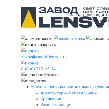
Завод-производите
Собственная инжен
zakaz@zavod-lensvet.ru
8 (800) 775-65-74
Каталог
Уличные светильники и комплектующие
Архитектурные светильники
Крепления
Комплектующие