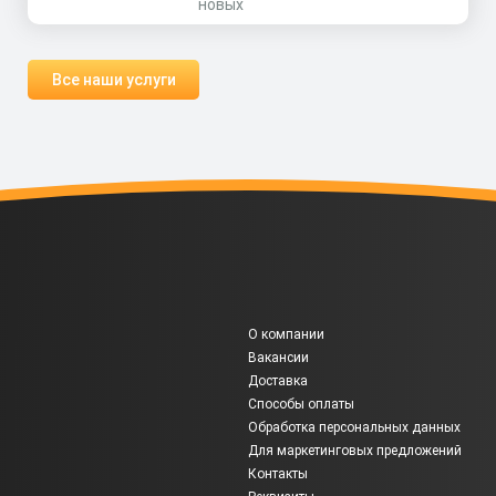
новых
Все наши услуги
О компании
Вакансии
Доставка
Способы оплаты
Обработка персональных данных
Для маркетинговых предложений
Контакты