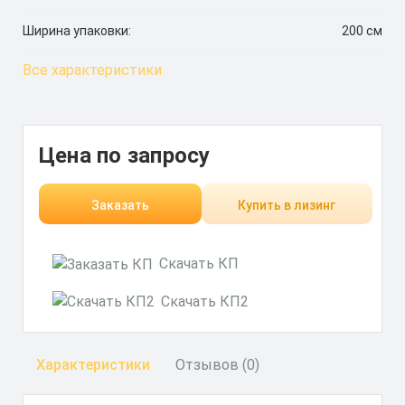
Ширина упаковки:
200 см
Все характеристики
Цена по запросу
Заказать
Купить в лизинг
Скачать КП
Скачать КП2
Характеристики
Отзывов (0)