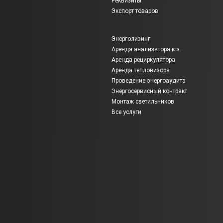
Реквизиты
Экспорт товаров
Энерголизинг
Аренда анализатора к.э.
Аренда рециркулятора
Аренда тепловизора
Проведение энергоаудита
Энергосервисный контракт
Монтаж светильников
Все услуги