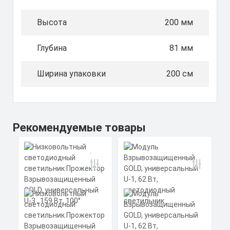
Высота
200 мм
Глубина
81 мм
Ширина упаковки
200 см
Рекомендуемые товары