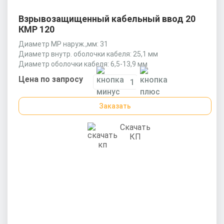
Взрывозащищенный кабельный ввод 20
КМР 120
Диаметр МР наруж.,мм: 31
Диаметр внутр. оболочки кабеля: 25,1 мм
Диаметр оболочки кабеля: 6,5-13,9 мм
Цена по запросу
Заказать
Скачать
КП