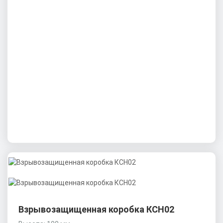
Взрывозащищенная коробка КСН02