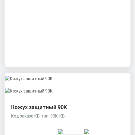
Кожух защитный 90K
Код заказа КБ-тип: 90К-КБ