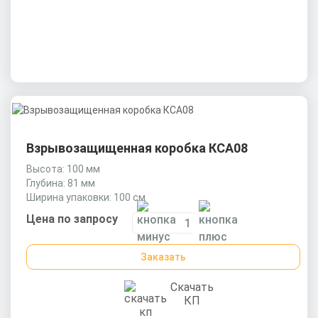
Взрывозащищенная коробка КСА08
Высота: 100 мм
Глубина: 81 мм
Ширина упаковки: 100 см
Цена по запросу
Заказать
Скачать
КП