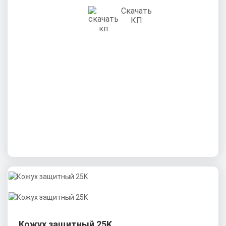
Скачать
КП
Кожух защитный 25K