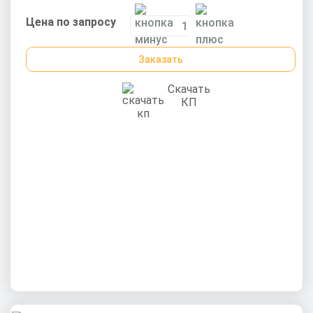
Цена по запросу
Заказать
Скачать
КП