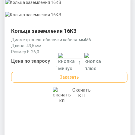
Кольца заземления 16КЗ
Диаметр внеш. оболочки кабеля: ммМ6
Длина: 43,5 мм
Размер F: 26,0
Цена по запросу
Заказать
Скачать
КП