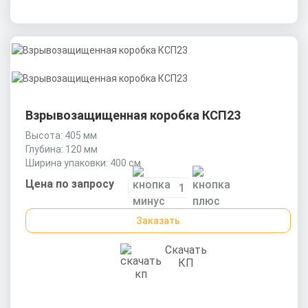
Взрывозащищенная коробка КСП23
Высота: 405 мм
Глубина: 120 мм
Ширина упаковки: 400 см
Цена по запросу
Заказать
Скачать
КП