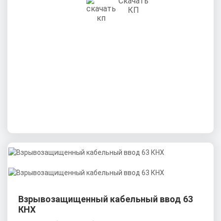
Скачать
КП
Взрывозащищенный кабельный ввод 63
КНХ