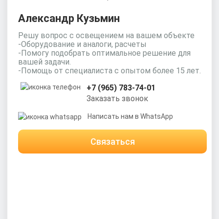
Александр Кузьмин
Решу вопрос с освещением на вашем объекте
-Оборудование и аналоги, расчеты
-Помогу подобрать оптимальное решение для
вашей задачи.
-Помощь от специалиста с опытом более 15 лет.
+7 (965) 783-74-01
Заказать звонок
Написать нам в WhatsApp
Связаться