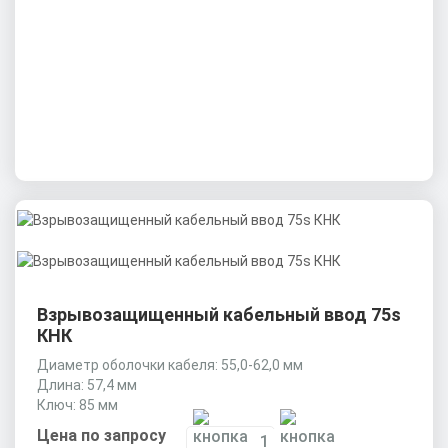
Взрывозащищенный кабельный ввод 75s
КНК
Диаметр оболочки кабеля: 55,0-62,0 мм
Длина: 57,4 мм
Ключ: 85 мм
Цена по запросу