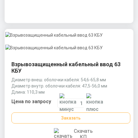
Взрывозащищенный кабельный ввод 63
КБУ
Диаметр внеш. оболочки кабеля: 54,6-65,8 мм
Диаметр внутр. оболочки кабеля: 47,5-56,0 мм
Длина: 110,3 мм
Цена по запросу
Заказать
Скачать
КП