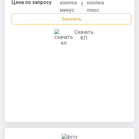
Цена по запросу
Заказать
Скачать
КП