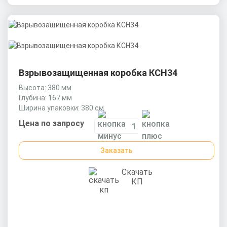
Взрывозащищенная коробка КСН34
Высота: 380 мм
Глубина: 167 мм
Ширина упаковки: 380 см
Цена по запросу
Заказать
Скачать
КП