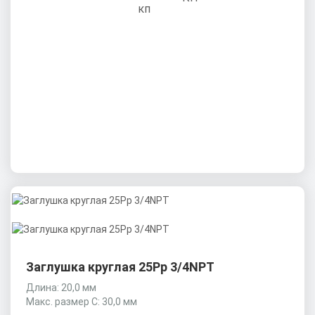
Заглушка круглая 25Рр 3/4NPT
Длина: 20,0 мм
Макс. размер C: 30,0 мм