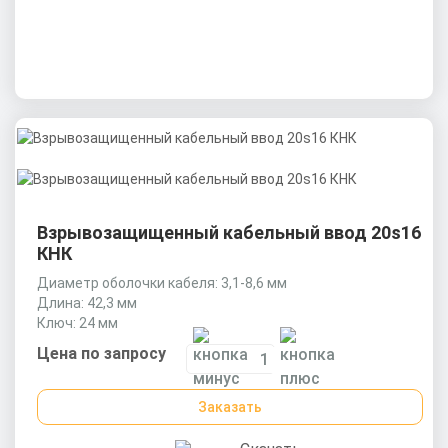
Взрывозащищенный кабельный ввод 20s16
КНК
Диаметр оболочки кабеля: 3,1-8,6 мм
Длина: 42,3 мм
Ключ: 24 мм
Цена по запросу
Заказать