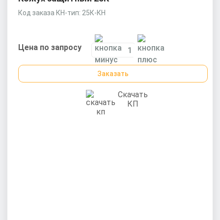
Код заказа КН-тип: 25К-КН
Цена по запросу
Заказать
Скачать
КП