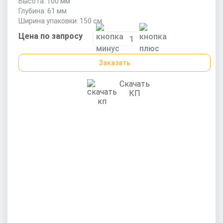
Высота: 100 мм
Глубина: 61 мм
Ширина упаковки: 150 см
Цена по запросу
Заказать
Скачать
КП