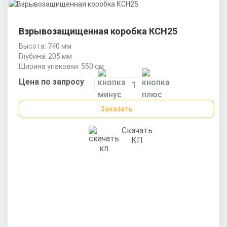
Взрывозащищенная коробка КСН25
Высота: 740 мм
Глубина: 205 мм
Ширина упаковки: 550 см
Цена по запросу
Заказать
Скачать
КП