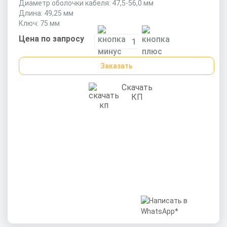
Диаметр оболочки кабеля: 47,5-56,0 мм
Длина: 49,25 мм
Ключ: 75 мм
Цена по запросу
Заказать
Скачать
КП