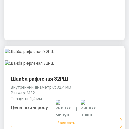
Шайба рифленая 32РШ
Внутренний диаметр С: 32,4 мм
Размер: М32
Толщина: 1,4 мм
Цена по запросу
Заказать