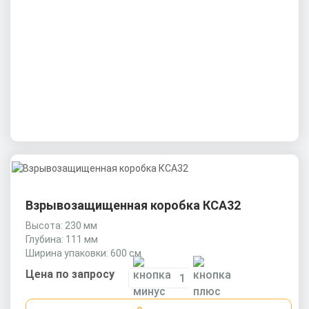
Взрывозащищенная коробка КСА32
Высота: 230 мм
Глубина: 111 мм
Ширина упаковки: 600 см
Цена по запросу