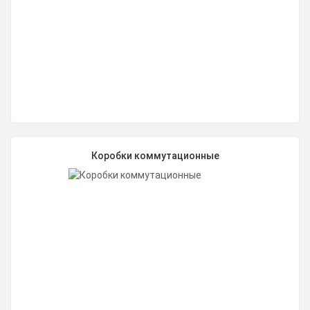
Коробки коммутационные