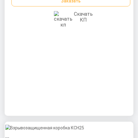
Заказать
Скачать
КП