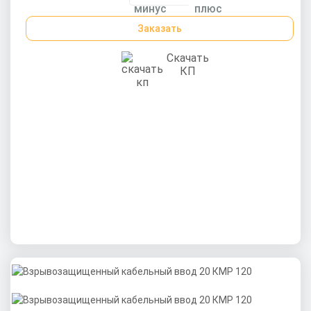
Заказать
Скачать
КП