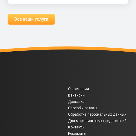
Все наши услуги
О компании
Вакансии
Доставка
Способы оплаты
Обработка персональных данных
Для маркетинговых предложений
Контакты
Реквизиты