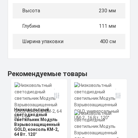
Высота
230 мм
Глубина
111 мм
Ширина упаковки
400 см
Рекомендуемые товары
Низковольтный
светодиодный
светильник Модуль
Взрывозащищенный
GOLD, консоль KM-2,
64 Вт, 120°