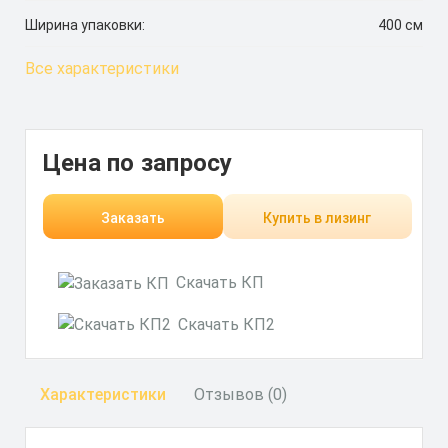
Ширина упаковки:
400 см
Все характеристики
Цена по запросу
Заказать
Купить в лизинг
Скачать КП
Скачать КП2
Характеристики
Отзывов (0)