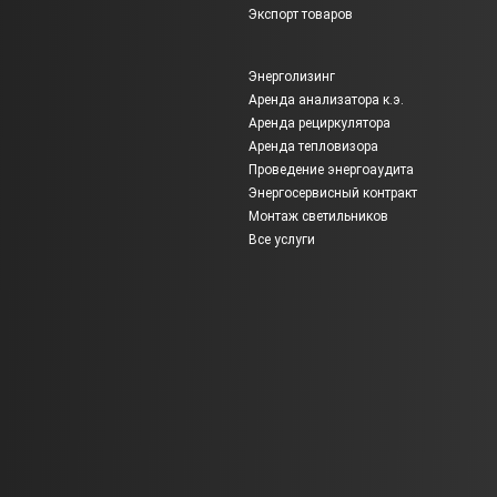
Экспорт товаров
Энерголизинг
Аренда анализатора к.э.
Аренда рециркулятора
Аренда тепловизора
Проведение энергоаудита
Энергосервисный контракт
Монтаж светильников
Все услуги