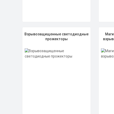
Взрывозащищенные светодиодные
Маги
прожекторы
взрыв