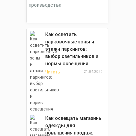
Как осветить
парковочные зоны и
этажи паркингов:
выбор светильников и
нормы освещения
Читать
21.04.2026
Как освещать магазины
одежды для
повышения продаж: