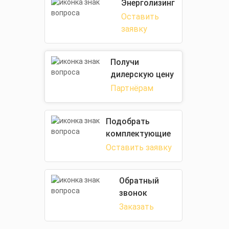
Энерголизинг
Оставить
заявку
Получи
дилерскую цену
Партнёрам
Подобрать
комплектующие
Оставить заявку
Обратный
звонок
Заказать