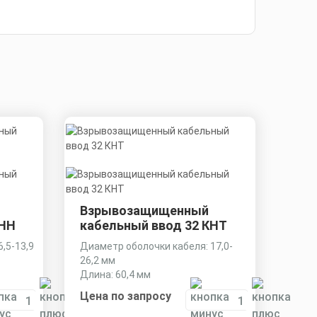
Взрывозащищенный
КНН
кабельный ввод 32 КНТ
,5-13,9
Диаметр оболочки кабеля: 17,0-
26,2 мм
Длина: 60,4 мм
Ключ: 41 мм
Цена по запросу