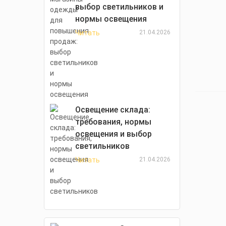
выбор светильников и
нормы освещения
Читать
21.04.2026
Освещение склада:
требования, нормы
освещения и выбор
светильников
Читать
21.04.2026