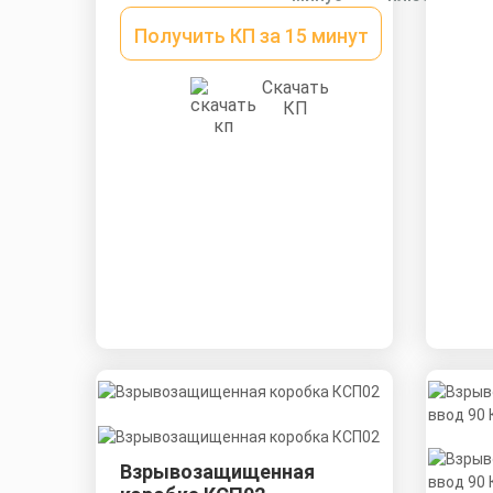
Получить КП за 15 минут
Скачать
КП
Взрывозащищенная