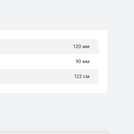
120 мм
90 мм
122 см