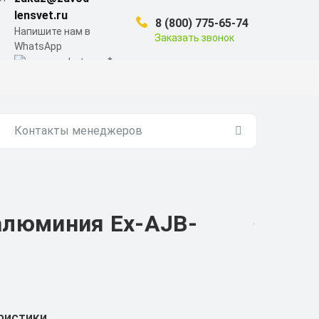
lensvet.ru
8 (800) 775-65-74
Напишите нам в
Заказать звонок
WhatsApp
Контакты менеджеров
алюминия Ex-AJB-
ристики