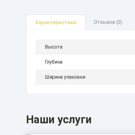
Характеристики
Отзывов (0)
Высота
Глубина
Ширина упаковки
Наши услуги