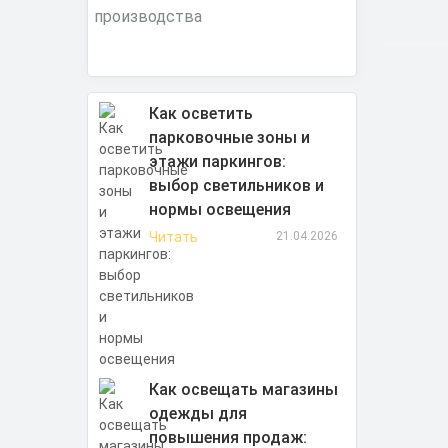
Как осветить
парковочные зоны и
этажи паркингов:
выбор светильников и
нормы освещения
Читать
21.04.2026
Как освещать магазины
одежды для
повышения продаж: