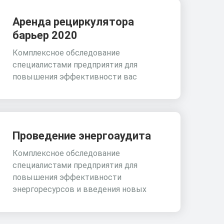
Аренда рециркулятора
барьер 2020
Комплексное обследование
специалистами предприятия для
повышения эффективности вас
Проведение энергоаудита
Комплексное обследование
специалистами предприятия для
повышения эффективности
энергоресурсов и введения новых