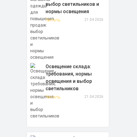
выбор светильников и
нормы освещения
Читать
21.04.2026
Освещение склада:
требования, нормы
освещения и выбор
светильников
Читать
21.04.2026