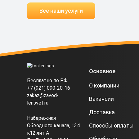
Все наши услуги
Основное
Бесплатно по РФ
О компании
+7 (921) 090-20-16
zakaz@zavod-
Вакансии
lensvet.ru
Доставка
Набережная
Способы оплаты
Обводного канала, 134
к12 лит А
Обработка