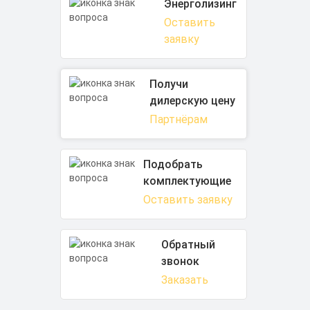
Энерголизинг
Оставить
заявку
Получи
дилерскую цену
Партнёрам
Подобрать
комплектующие
Оставить заявку
Обратный
звонок
Заказать