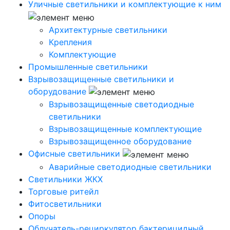
Уличные светильники и комплектующие к ним
Архитектурные светильники
Крепления
Комплектующие
Промышленные светильники
Взрывозащищенные светильники и
оборудование
Взрывозащищенные светодиодные
светильники
Взрывозащищенные комплектующие
Взрывозащищенное оборудование
Офисные светильники
Аварийные светодиодные светильники
Светильники ЖКХ
Торговые ритейл
Фитосветильники
Опоры
Облучатель-рециркулятор бактерицидный