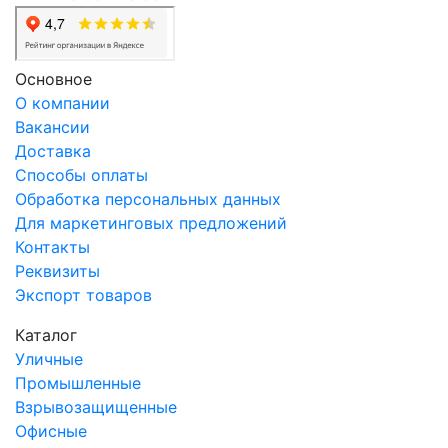
Основное
О компании
Вакансии
Доставка
Способы оплаты
Обработка персональных данных
Для маркетинговых предложений
Контакты
Реквизиты
Экспорт товаров
Каталог
Уличные
Промышленные
Взрывозащищенные
Офисные