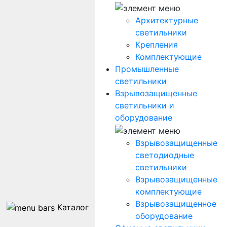
Архитектурные
светильники
Крепления
Комплектующие
Промышленные
светильники
Взрывозащищенные
светильники и
оборудование
Взрывозащищенные
светодиодные
светильники
Взрывозащищенные
комплектующие
Взрывозащищенное
Каталог
оборудование