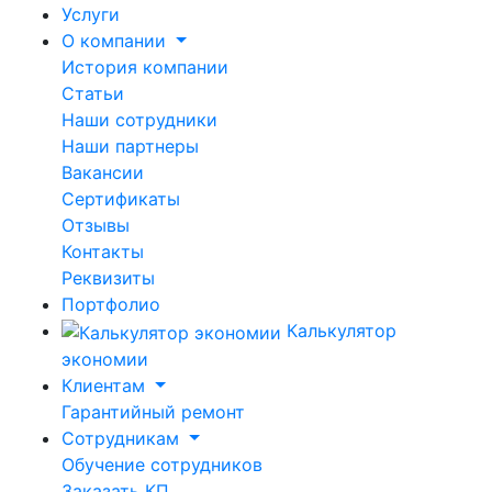
Услуги
О компании
История компании
Статьи
Наши сотрудники
Наши партнеры
Вакансии
Сертификаты
Отзывы
Контакты
Реквизиты
Портфолио
Калькулятор
экономии
Клиентам
Гарантийный ремонт
Сотрудникам
Обучение сотрудников
Заказать КП