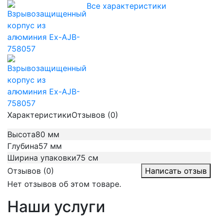
Все характеристики
Характеристики
Отзывов (0)
Высота
80 мм
Глубина
57 мм
Ширина упаковки
75 см
Отзывов (0)
Написать отзыв
Нет отзывов об этом товаре.
Наши услуги