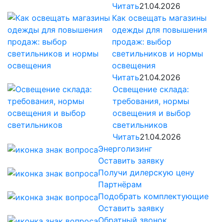
Читать
21.04.2026
Как освещать магазины
одежды для повышения
продаж: выбор
светильников и нормы
освещения
Читать
21.04.2026
Освещение склада:
требования, нормы
освещения и выбор
светильников
Читать
21.04.2026
Энерголизинг
Оставить заявку
Получи дилерскую цену
Партнёрам
Подобрать комплектующие
Оставить заявку
Обратный звонок