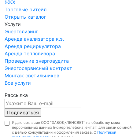
ЖКХ
Торговые ритейл
Открыть каталог
Услуги
Энерголизинг
Аренда анализатора к.э.
Аренда рециркулятора
Аренда тепловизора
Проведение энергоаудита
Энергосервисный контракт
Монтаж светильников
Все услуги
Рассылка
Подписаться
Я даю согласие ООО "ЗАВОД-ЛЕНСВЕТ" на обработку моих
персональных данных (номер телефона, e-mail) для связи со мной
с целью консультации и оформления заказа. С
Политикой