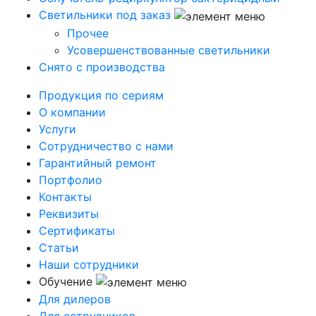
Светильники под заказ
Прочее
Усовершенствованные светильники
Снято с производства
Продукция по сериям
О компании
Услуги
Сотрудничество с нами
Гарантийный ремонт
Портфолио
Контакты
Реквизиты
Сертификаты
Статьи
Наши сотрудники
Обучение
Для дилеров