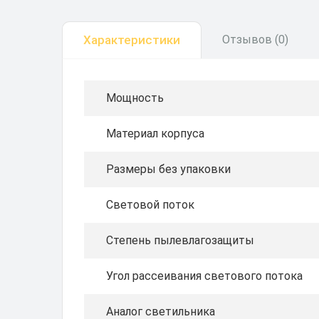
Характеристики
Отзывов (0)
Мощность
Материал корпуса
Размеры без упаковки
Световой поток
Степень пылевлагозащиты
Угол рассеивания светового потока
Аналог светильника