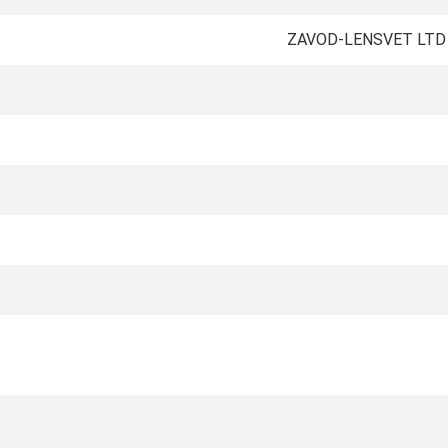
ZAVOD-LENSVET LTD 