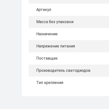
Артикул
Масса без упаковки
Назначение
Напряжение питания
Поставщик
Производитель светодиодов
Тип крепления