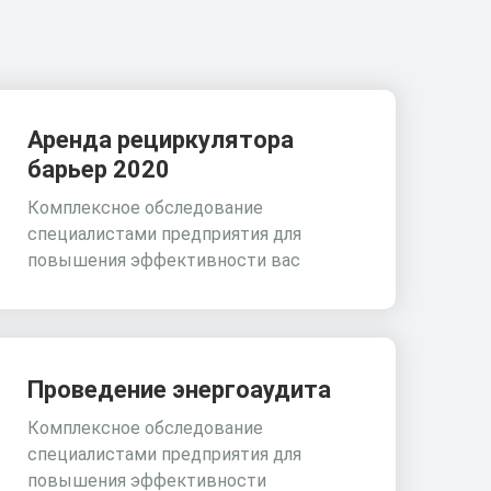
Аренда рециркулятора
барьер 2020
Комплексное обследование
специалистами предприятия для
повышения эффективности вас
Проведение энергоаудита
Комплексное обследование
специалистами предприятия для
повышения эффективности