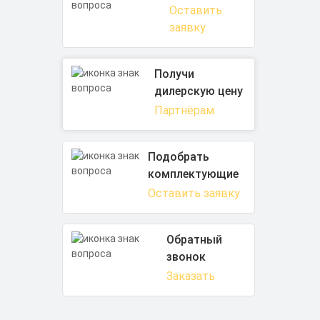
Оставить
заявку
Получи
дилерскую цену
Партнёрам
Подобрать
комплектующие
Оставить заявку
Обратный
звонок
Заказать