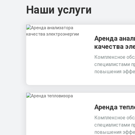
Наши услуги
Аренда анал
качества эл
Комплексное обс
специалистами п
повышения эффе
Аренда тепл
Комплексное обс
специалистами п
повышения эффе