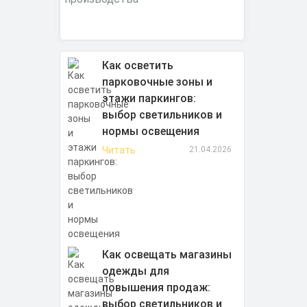
Как осветить
парковочные зоны и
этажи паркингов:
выбор светильников и
нормы освещения
Читать
21.04.2026
Как освещать магазины
одежды для
повышения продаж:
выбор светильников и