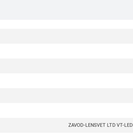
ZAVOD-LENSVET LTD VT-LED-