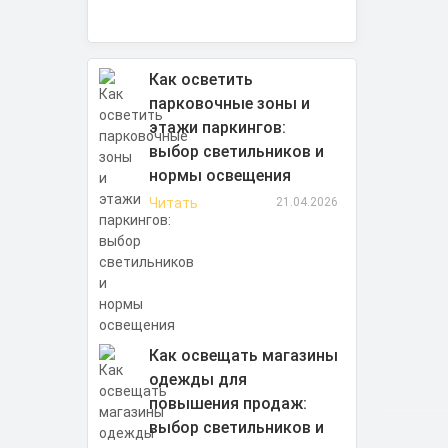
Как осветить
парковочные зоны и
этажи паркингов:
выбор светильников и
нормы освещения
Читать
21.04.2026
Как освещать магазины
одежды для
повышения продаж:
выбор светильников и