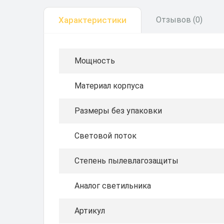
Характеристики
Отзывов (0)
Мощность
Материал корпуса
Размеры без упаковки
Световой поток
Степень пылевлагозащиты
Аналог светильника
Артикул