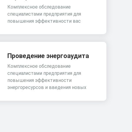
Комплексное обследование
специалистами предприятия для
повышения эффективности вас
Проведение энергоаудита
Комплексное обследование
специалистами предприятия для
повышения эффективности
энергоресурсов и введения новых