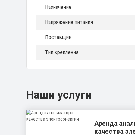
Назначение
Напряжение питания
Поставщик
Тип крепления
Наши услуги
Аренда анал
качества эл