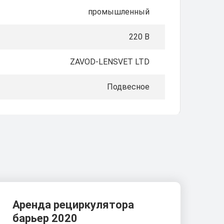
промышленный
220 В
ZAVOD-LENSVET LTD
Подвесное
Аренда рециркулятора
барьер 2020