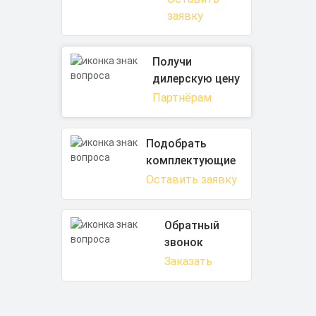
заявку
Получи
дилерскую цену
Партнёрам
Подобрать
комплектующие
Оставить заявку
Обратный
звонок
Заказать