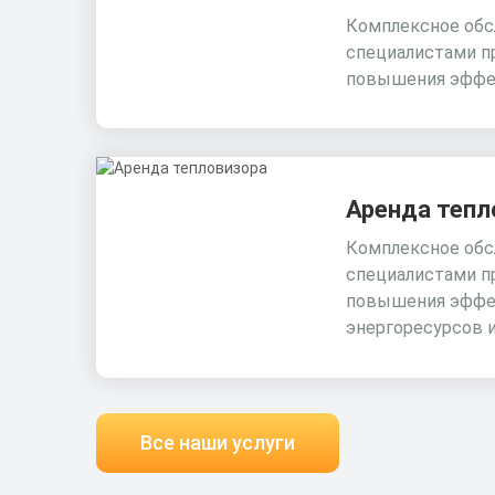
Комплексное обс
специалистами п
повышения эффе
Аренда тепл
Комплексное обс
специалистами п
повышения эффе
энергоресурсов 
Все наши услуги